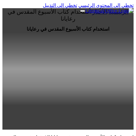
تخطي إلى المحتوى الرئيسي
تخطي إلى التذييل
الرئيسية
/
الأخبار
/
استخدام كتاب الأسبوع المقدس في
رعايانا
استخدام كتاب الأسبوع المقدس في رعايانا