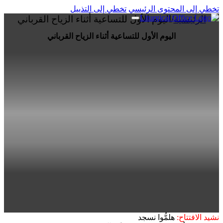
تخطي إلى المحتوى الرئيسي
تخطي إلى التذييل
الرئيسية
/
اليوم الأول للتساعية أثناء الزياح القرباني
اليوم الأول للتساعية أثناء الزياح القرباني
نشيد الافتتاح:
هلمُّوا نسجد