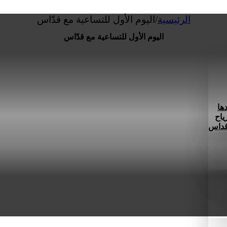
الرئيسية
/
اليوم الأول للتساعية مع قدّاس
اليوم الأول للتساعية مع قدّاس
ها
ياح
 قداس