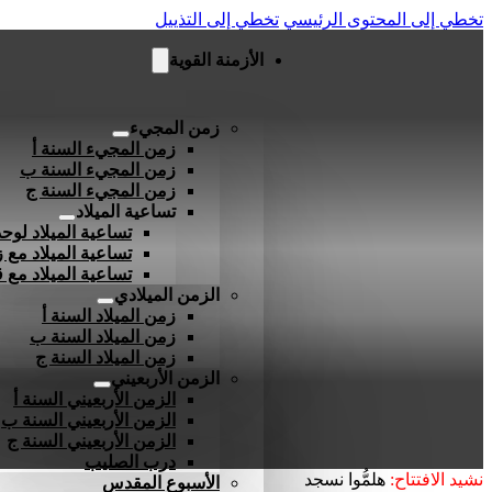
تخطي إلى المحتوى الرئيسي
تخطي إلى التذييل
الأزمنة القوية
زمن المجيء
زمن المجيء السنة أ
زمن المجيء السنة ب
زمن المجيء السنة ج
تساعية الميلاد
تساعية الميلاد لوحد
تساعية الميلاد مع ز
تساعية الميلاد مع
الزمن الميلادي
زمن الميلاد السنة أ
زمن الميلاد السنة ب
زمن الميلاد السنة ج
الزمن الأربعيني
الزمن الأربعيني السنة أ
الزمن الأربعيني السنة ب
الزمن الأربعيني السنة ج
درب الصليب
نشيد الافتتاح:
هلمُّوا نسجد
الأسبوع المقدس