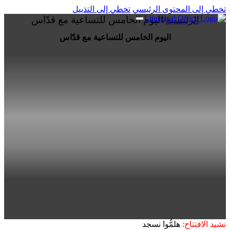
تخطي إلى المحتوى الرئيسي
تخطي إلى التذييل
الرئيسية
/
اليوم الخامس للتساعية مع قدّاس
اليوم الخامس للتساعية مع قدّاس
نشيد الافتتاح:
هلمُّوا نسجد