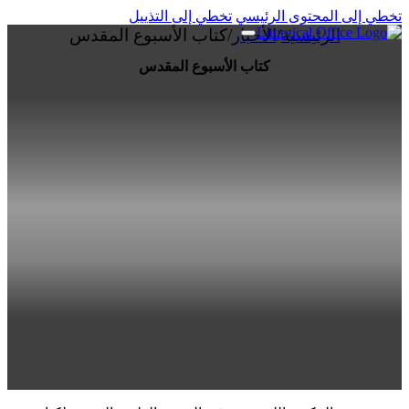
تخطي إلى المحتوى الرئيسي
تخطي إلى التذييل
الرئيسية
/
الأخبار
/
كتاب الأسبوع المقدس
كتاب الأسبوع المقدس