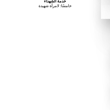
خدمة الشهداء
خامسًا: لامرأة شهيدة