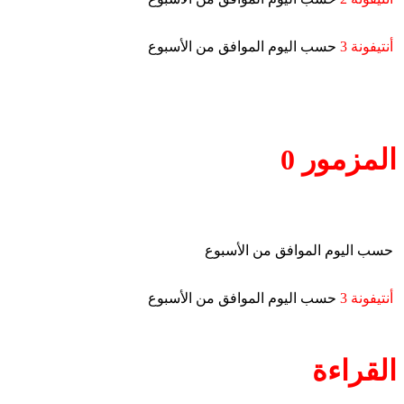
أنتيفونة 3
حسب اليوم الموافق من الأسبوع
المزمور 0
حسب اليوم الموافق من الأسبوع
أنتيفونة 3
حسب اليوم الموافق من الأسبوع
القراءة