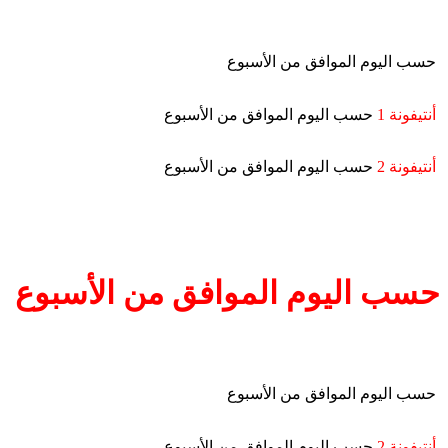
حسب اليوم الموافق من الأسبوع
أنتيفونة 1
حسب اليوم الموافق من الأسبوع
أنتيفونة 2
حسب اليوم الموافق من الأسبوع
حسب اليوم الموافق من الأسبوع
حسب اليوم الموافق من الأسبوع
أنتيفونة 2
حسب اليوم الموافق من الأسبوع