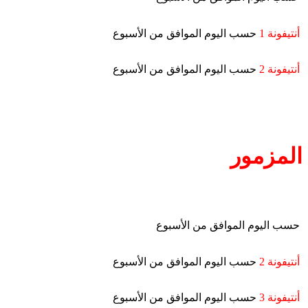
أنتيفونة 1
حسب اليوم الموافق من الأسبوع
أنتيفونة 2
حسب اليوم الموافق من الأسبوع
المزمور
حسب اليوم الموافق من الأسبوع
أنتيفونة 2
حسب اليوم الموافق من الأسبوع
أنتيفونة 3
حسب اليوم الموافق من الأسبوع