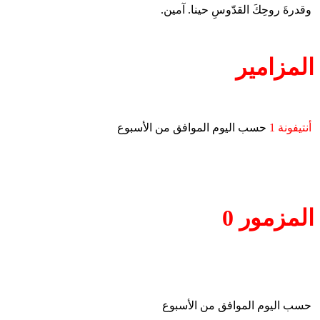
وقدرةَ روحِكَ القدّوسِ حينا. آمين.
المزامير
أنتيفونة 1
حسب اليوم الموافق من الأسبوع
المزمور 0
حسب اليوم الموافق من الأسبوع