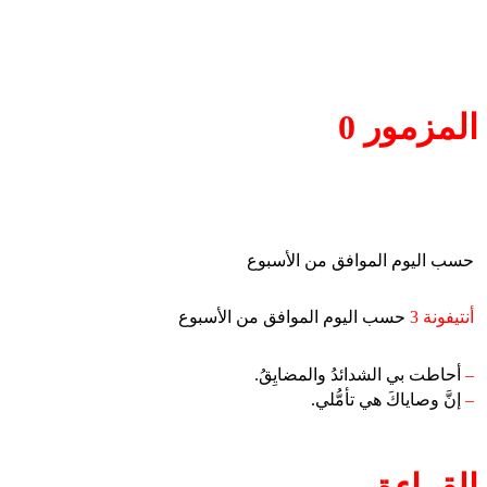
المزمور 0
حسب اليوم الموافق من الأسبوع
أنتيفونة 3
حسب اليوم الموافق من الأسبوع
–
أحاطت بي الشدائدُ والمضايِقُ.
–
إنَّ وصاياكَ هي تأمُّلي.