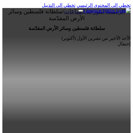
تخطي إلى المحتوى الرئيسي
تخطي إلى التذييل
الرئيسية
/
ليتورجيا الساعات
/
سلطانة فلسطين وسائر
الأرض المقدّسة
سلطانة فلسطين وسائر الأرض المقدّسة
الأحد الأخير من تشرين الأول (أكتوبر)
إحتفال