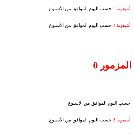
أنتيفونة 1
حسب اليوم الموافق من الأسبوع
أنتيفونة 2
حسب اليوم الموافق من الأسبوع
المزمور 0
حسب اليوم الموافق من الأسبوع
أنتيفونة 2
حسب اليوم الموافق من الأسبوع