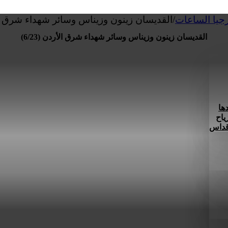
رجيا الساعات
/
القديسان زينون وزيناس وسائر شهداء شرق الأردن
القديسان زينون وزيناس وسائر شهداء شرق الأردن (6/23)
ها
ياح
 قداس