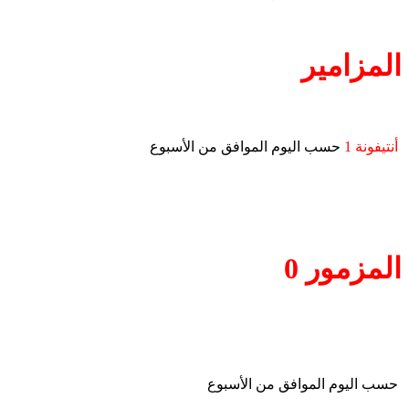
المزامير
أنتيفونة 1
حسب اليوم الموافق من الأسبوع
المزمور 0
حسب اليوم الموافق من الأسبوع