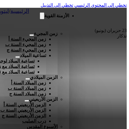
تخطي إلى المحتوى الرئيسي
تخطي إلى التذييل
الرئيسية
/
ليتو
الأزمنة القوية
23 حزيران (يونيو)
زمن المجيء
تذكار
زمن المجيء السنة أ
زمن المجيء السنة ب
زمن المجيء السنة ج
تساعية الميلاد
تساعية الميلاد لوحد
تساعية الميلاد مع ز
تساعية الميلاد مع
الزمن الميلادي
زمن الميلاد السنة أ
زمن الميلاد السنة ب
زمن الميلاد السنة ج
الزمن الأربعيني
الزمن الأربعيني السنة أ
الزمن الأربعيني السنة ب
الزمن الأربعيني السنة ج
درب الصليب
الأسبوع المقدس