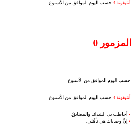
أنتيفونة 3
حسب اليوم الموافق من الأسبوع
المزمور 0
حسب اليوم الموافق من الأسبوع
أنتيفونة 3
حسب اليوم الموافق من الأسبوع
•
أحاطت بي الشدائد والمضايِقُ.
•
إنَّ وصاياكَ هي تأمُّلي.