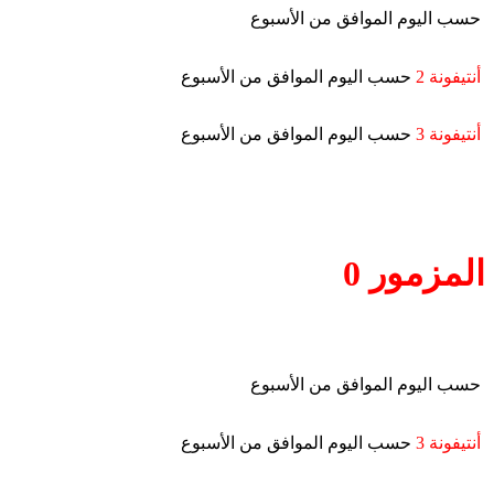
حسب اليوم الموافق من الأسبوع
أنتيفونة 2
حسب اليوم الموافق من الأسبوع
أنتيفونة 3
حسب اليوم الموافق من الأسبوع
المزمور 0
حسب اليوم الموافق من الأسبوع
أنتيفونة 3
حسب اليوم الموافق من الأسبوع