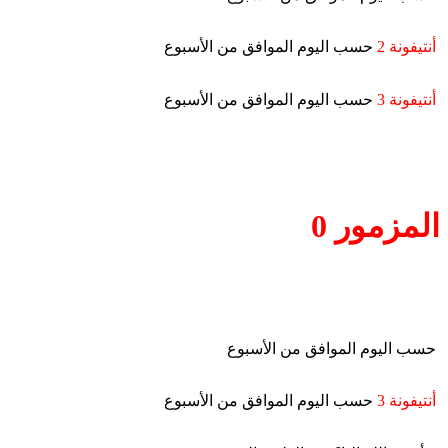
أنتيفونة 2
حسب اليوم الموافق من الأسبوع
أنتيفونة 3
حسب اليوم الموافق من الأسبوع
المزمور 0
حسب اليوم الموافق من الأسبوع
أنتيفونة 3
حسب اليوم الموافق من الأسبوع