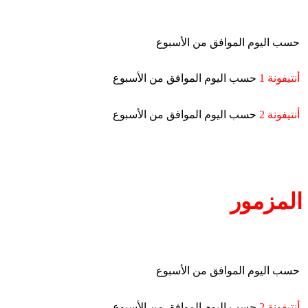
حسب اليوم الموافق من الأسبوع
أنتيفونة 1
حسب اليوم الموافق من الأسبوع
أنتيفونة 2
حسب اليوم الموافق من الأسبوع
المزمور
حسب اليوم الموافق من الأسبوع
أنتيفونة 2
حسب اليوم الموافق من الأسبوع