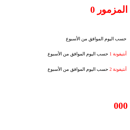
المزمور 0
حسب اليوم الموافق من الأسبوع
أنتيفونة 1
حسب اليوم الموافق من الأسبوع
أنتيفونة 2
حسب اليوم الموافق من الأسبوع
000