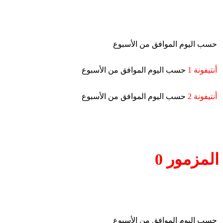
حسب اليوم الموافق من الأسبوع
أنتيفونة 1
حسب اليوم الموافق من الأسبوع
أنتيفونة 2
حسب اليوم الموافق من الأسبوع
المزمور 0
حسب اليوم الموافق من الأسبوع