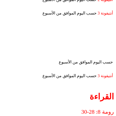
أنتيفونة 3
حسب اليوم الموافق من الأسبوع
حسب اليوم الموافق من الأسبوع
أنتيفونة 3
حسب اليوم الموافق من الأسبوع
القراءة
رومة 8: 28-30