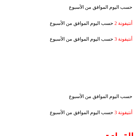
حسب اليوم الموافق من الأسبوع
أنتيفونة 2
حسب اليوم الموافق من الأسبوع
أنتيفونة 3
حسب اليوم الموافق من الأسبوع
حسب اليوم الموافق من الأسبوع
أنتيفونة 3
حسب اليوم الموافق من الأسبوع