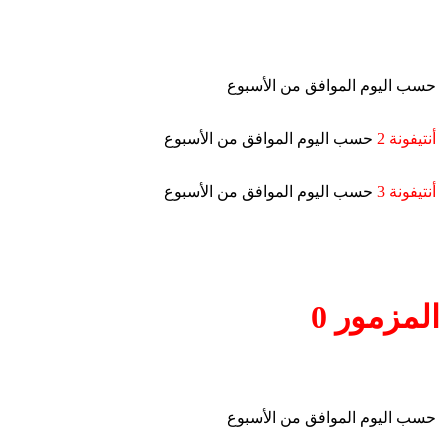
حسب اليوم الموافق من الأسبوع
أنتيفونة 2
حسب اليوم الموافق من الأسبوع
أنتيفونة 3
حسب اليوم الموافق من الأسبوع
المزمور 0
حسب اليوم الموافق من الأسبوع