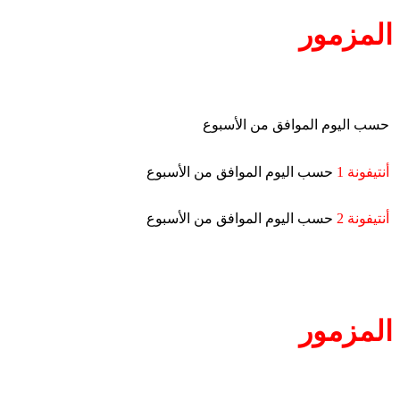
المزمور
حسب اليوم الموافق من الأسبوع
أنتيفونة 1
حسب اليوم الموافق من الأسبوع
أنتيفونة 2
حسب اليوم الموافق من الأسبوع
المزمور