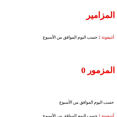
المزامير
أنتيفونة 1
حسب اليوم الموافق من الأسبوع
المزمور 0
حسب اليوم الموافق من الأسبوع
أنتيفونة 1
حسب اليوم الموافق من الأسبوع