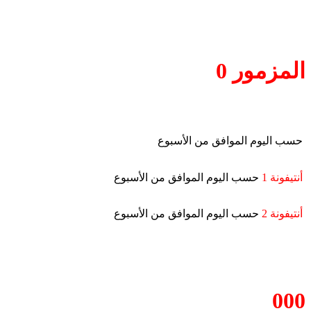
المزمور 0
حسب اليوم الموافق من الأسبوع
أنتيفونة 1
حسب اليوم الموافق من الأسبوع
أنتيفونة 2
حسب اليوم الموافق من الأسبوع
000