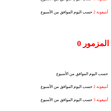
أنتيفونة 2
حسب اليوم الموافق من الأسبوع
المزمور 0
حسب اليوم الموافق من الأسبوع
أنتيفونة 2
حسب اليوم الموافق من الأسبوع
أنتيفونة 3
حسب اليوم الموافق من الأسبوع