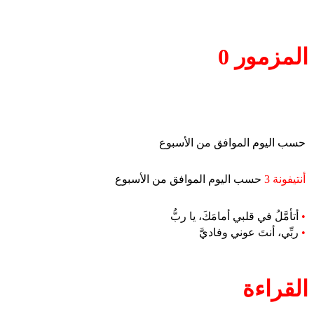
المزمور 0
حسب اليوم الموافق من الأسبوع
أنتيفونة 3
حسب اليوم الموافق من الأسبوع
•
أتأمَّلُ في قلبي أمامَكَ، يا ربُّ
•
ربِّي، أنتَ عوني وفاديَّ
القراءة