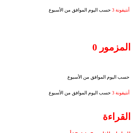
أنتيفونة 3
حسب اليوم الموافق من الأسبوع
المزمور 0
حسب اليوم الموافق من الأسبوع
أنتيفونة 3
حسب اليوم الموافق من الأسبوع
القراءة