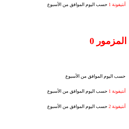
أنتيفونة 1
حسب اليوم الموافق من الأسبوع
المزمور 0
حسب اليوم الموافق من الأسبوع
أنتيفونة 1
حسب اليوم الموافق من الأسبوع
أنتيفونة 2
حسب اليوم الموافق من الأسبوع