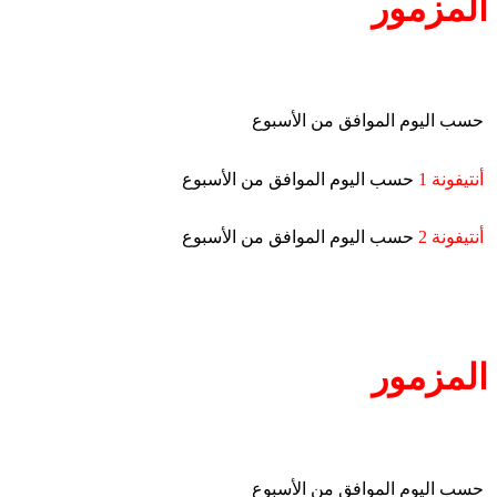
المزمور
حسب اليوم الموافق من الأسبوع
أنتيفونة 1
حسب اليوم الموافق من الأسبوع
أنتيفونة 2
حسب اليوم الموافق من الأسبوع
المزمور
حسب اليوم الموافق من الأسبوع