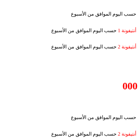
حسب اليوم الموافق من الأسبوع
أنتيفونة 1
حسب اليوم الموافق من الأسبوع
أنتيفونة 2
حسب اليوم الموافق من الأسبوع
000
حسب اليوم الموافق من الأسبوع
أنتيفونة 2
حسب اليوم الموافق من الأسبوع