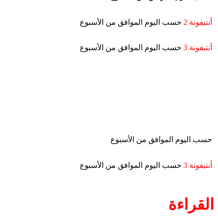
أنتيفونة 2
حسب اليوم الموافق من الأسبوع
أنتيفونة 3
حسب اليوم الموافق من الأسبوع
حسب اليوم الموافق من الأسبوع
أنتيفونة 3
حسب اليوم الموافق من الأسبوع
القراءة