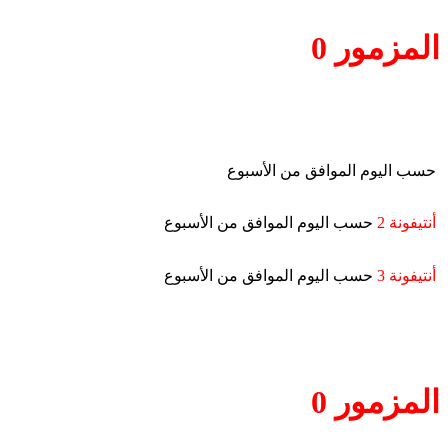
المزمور 0
حسب اليوم الموافق من الأسبوع
أنتيفونة 2
حسب اليوم الموافق من الأسبوع
أنتيفونة 3
حسب اليوم الموافق من الأسبوع
المزمور 0