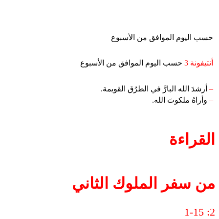
حسب اليوم الموافق من الأسبوع
أنتيفونة 3
حسب اليوم الموافق من الأسبوع
–
أرشدَ الله البارَّ في الطرُق القويمة.
–
وأراهُ ملكوتَ الله.
القراءة
من سفر الملوك الثاني
2: 1-15