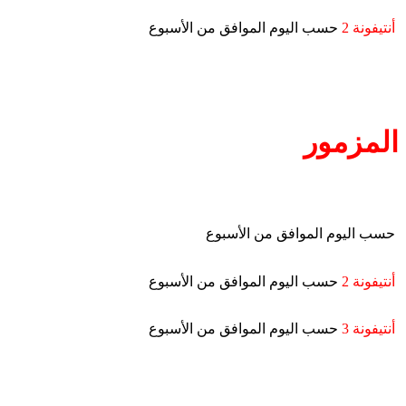
أنتيفونة 2
حسب اليوم الموافق من الأسبوع
المزمور
حسب اليوم الموافق من الأسبوع
أنتيفونة 2
حسب اليوم الموافق من الأسبوع
أنتيفونة 3
حسب اليوم الموافق من الأسبوع