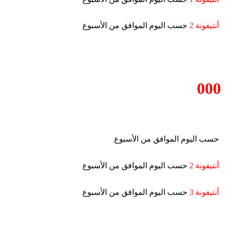
أنتيفونة 2
حسب اليوم الموافق من الأسبوع
000
حسب اليوم الموافق من الأسبوع
أنتيفونة 2
حسب اليوم الموافق من الأسبوع
أنتيفونة 3
حسب اليوم الموافق من الأسبوع