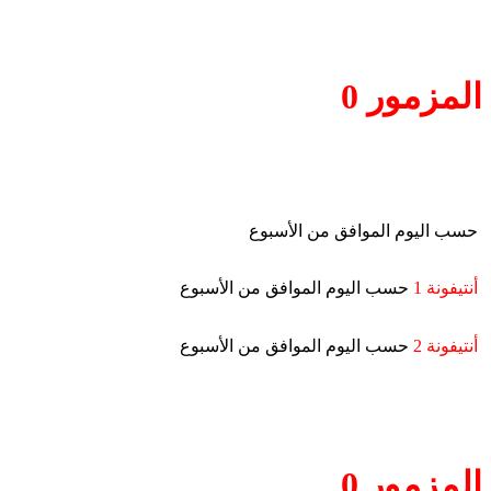
المزمور 0
حسب اليوم الموافق من الأسبوع
أنتيفونة 1
حسب اليوم الموافق من الأسبوع
أنتيفونة 2
حسب اليوم الموافق من الأسبوع
المزمور 0