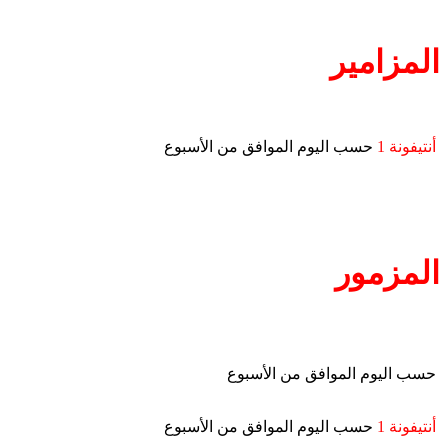
المزامير
أنتيفونة 1
حسب اليوم الموافق من الأسبوع
المزمور
حسب اليوم الموافق من الأسبوع
أنتيفونة 1
حسب اليوم الموافق من الأسبوع