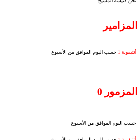
نحن كنيسةُ المسيحْ
المزامير
أنتيفونة 1
حسب اليوم الموافق من الأسبوع
المزمور 0
حسب اليوم الموافق من الأسبوع
أنتيفونة 1
حسب اليوم الموافق من الأسبوع