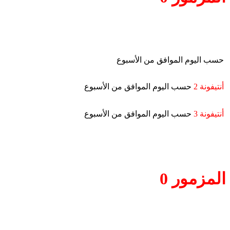
حسب اليوم الموافق من الأسبوع
أنتيفونة 2
حسب اليوم الموافق من الأسبوع
أنتيفونة 3
حسب اليوم الموافق من الأسبوع
المزمور 0