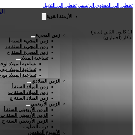
تخطي إلى المحتوى الرئيسي
تخطي إلى التذييل
ال
الأزمنة القوية
11 كانون الثاني (يناير)
زمن المجيء
تذكار (اختياري)
زمن المجيء السنة أ
زمن المجيء السنة ب
زمن المجيء السنة ج
تساعية الميلاد
تساعية الميلاد لوحد
تساعية الميلاد مع ز
تساعية الميلاد مع
الزمن الميلادي
زمن الميلاد السنة أ
زمن الميلاد السنة ب
زمن الميلاد السنة ج
الزمن الأربعيني
الزمن الأربعيني السنة أ
الزمن الأربعيني السنة ب
الزمن الأربعيني السنة ج
درب الصليب
الأسبوع المقدس