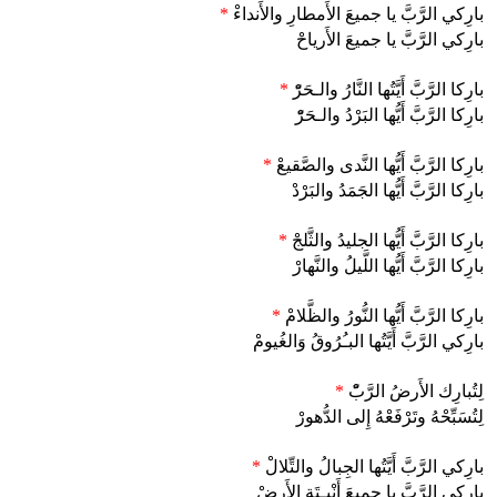
بارِكي الرَّبَّ يا جميعَ الأَمطارِ والأَنداءْ
*
بارِكي الرَّبَّ يا جميعَ الأَرياحْ
بارِكا الرَّبَّ أَيَّتُها النَّارُ والـحَرّْ
*
بارِكا الرَّبَّ أَيُّها البَرْدُ والـحَرّْ
بارِكا الرَّبَّ أَيُّها النَّدى والصَّقيعْ
*
بارِكا الرَّبَّ أَيُّها الجَمَدُ والبَرْدْ
بارِكا الرَّبَّ أَيُّها الجليدُ والثَّلجْ
*
بارِكا الرَّبَّ أَيُّها اللَّيلُ والنَّهارْ
بارِكا الرَّبَّ أَيُّها النُّورُ والظَّلامْ
*
بارِكي الرَّبَّ أَيَّتُها البـُرُوقُ وَالغُيومْ
لِتُبارِك الأَرضُ الرَّبّْ
*
لِتُسَبِّحْهُ وتَرْفَعْهُ إِلى الدُّهورْ
بارِكي الرَّبَّ أَيَّتُها الجِبالُ والتِّلالْ
*
بارِكي الرَّبَّ يا جميعَ أَنْبِـتَةِ الأَرضْ