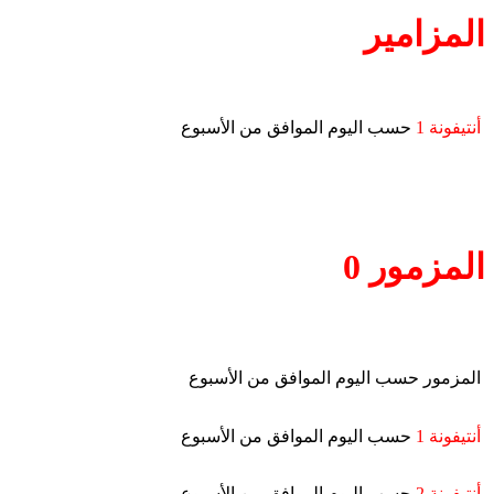
المزامير
أنتيفونة 1
حسب اليوم الموافق من الأسبوع
المزمور 0
المزمور حسب اليوم الموافق من الأسبوع
أنتيفونة 1
حسب اليوم الموافق من الأسبوع
أنتيفونة 2
حسب اليوم الموافق من الأسبوع