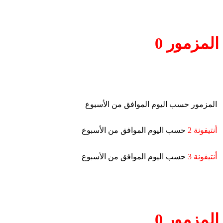
المزمور 0
المزمور حسب اليوم الموافق من الأسبوع
أنتيفونة 2
حسب اليوم الموافق من الأسبوع
أنتيفونة 3
حسب اليوم الموافق من الأسبوع
المزمور 0