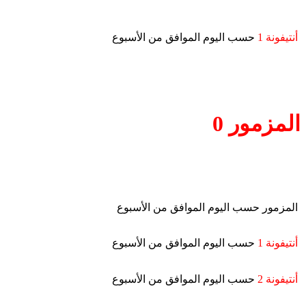
أنتيفونة 1
حسب اليوم الموافق من الأسبوع
المزمور 0
المزمور حسب اليوم الموافق من الأسبوع
أنتيفونة 1
حسب اليوم الموافق من الأسبوع
أنتيفونة 2
حسب اليوم الموافق من الأسبوع