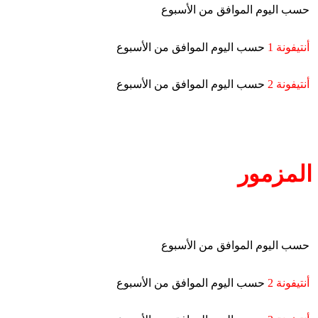
حسب اليوم الموافق من الأسبوع
أنتيفونة 1
حسب اليوم الموافق من الأسبوع
أنتيفونة 2
حسب اليوم الموافق من الأسبوع
المزمور
حسب اليوم الموافق من الأسبوع
أنتيفونة 2
حسب اليوم الموافق من الأسبوع