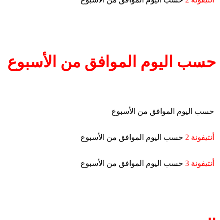
حسب اليوم الموافق من الأسبوع
حسب اليوم الموافق من الأسبوع
أنتيفونة 2
حسب اليوم الموافق من الأسبوع
أنتيفونة 3
حسب اليوم الموافق من الأسبوع