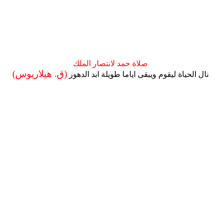
صلاة حمد لانتصار الملك
(ق. هيلاريوس)
نال الحياة ليقوم ويبقى اياما طويلة ابد الدهور