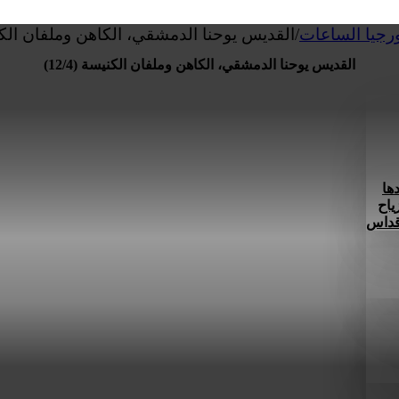
ورجيا الساعات
/
القديس يوحنا الدمشقي، الكاهن وملفان الكنيسة 
القديس يوحنا الدمشقي، الكاهن وملفان الكنيسة (12/4)
ها
ياح
 قداس