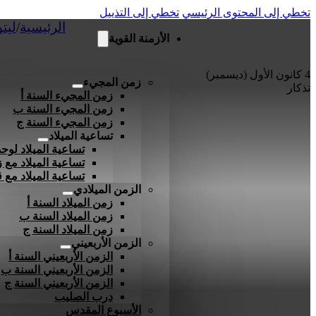
تخطي إلى المحتوى الرئيسي
تخطي إلى التذييل
الرئيسية
/
ليت
الأزمنة القوية
4 كانون الأول (ديسمبر)
زمن المجيء
تذكار
زمن المجيء السنة أ
زمن المجيء السنة ب
زمن المجيء السنة ج
تساعية الميلاد
تساعية الميلاد لوحد
تساعية الميلاد مع ز
تساعية الميلاد مع
الزمن الميلادي
زمن الميلاد السنة أ
زمن الميلاد السنة ب
زمن الميلاد السنة ج
الزمن الأربعيني
الزمن الأربعيني السنة أ
الزمن الأربعيني السنة ب
الزمن الأربعيني السنة ج
درب الصليب
الأسبوع المقدس