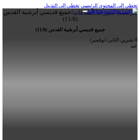
تخطي إلى المحتوى الرئيسي
تخطي إلى التذييل
الرئيسية
/
ليتورجيا الساعات
/
جميع قديسي أبرشية القدس
(11/8)
جميع قديسي أبرشية القدس (11/8)
8 تشرين الثاني (نوفمبر)
عيد