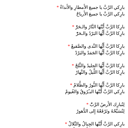
بارِكي الرَّبَّ يا جميعَ الأَمطارِ والأَنداءْ
*
بارِكي الرَّبَّ يا جميعَ الأَرياحْ
بارِكا الرَّبَّ أَيَّتُها النَّارُ والـحَرّْ
*
بارِكا الرَّبَّ أَيُّها البَرْدُ والـحَرّْ
بارِكا الرَّبَّ أَيُّها النَّدى والصَّقيعْ
*
بارِكا الرَّبَّ أَيُّها الجَمَدُ والبَرْدْ
بارِكا الرَّبَّ أَيُّها الجليدُ والثَّلجْ
*
بارِكا الرَّبَّ أَيُّها اللَّيلُ والنَّهارْ
بارِكا الرَّبَّ أَيُّها النُّورُ والظَّلامْ
*
بارِكي الرَّبَّ أَيَّتُها البـُرُوقُ وَالغُيومْ
لِتُبارِك الأَرضُ الرَّبّْ
*
لِتُسَبِّحْهُ وتَرْفَعْهُ إِلى الدُّهورْ
بارِكي الرَّبَّ أَيَّتُها الجِبالُ والتِّلالْ
*