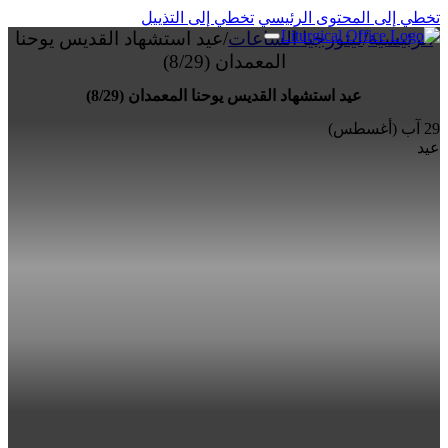
تخطي إلى المحتوى الرئيسي
تخطي إلى التذييل
الرئيسية
/
ليتورجيا الساعات
/
عيد استشهاد القديس يوحنا
المعمدان (8/29)
عيد استشهاد القديس يوحنا المعمدان (8/29)
29 آب (أغسطس)
عيد