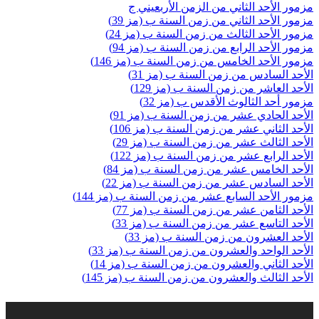
مزمور الأحد الثاني من الزمن الأربعيني ج
مزمور الأحد الثاني من زمن السنة ب (مز 39)
مزمور الأحد الثالث من زمن السنة ب (مز 24)
مزمور الأحد الرابع من زمن السنة ب (مز 94)
مزمور الأحد الخامس من زمن السنة ب (مز 146)
الأحد السادس من زمن السنة ب (مز 31)
الأحد العاشر من زمن السنة ب (مز 129)
مزمور أحد الثالوث الأقدس ب (مز 32)
الأحد الحادي عشر من زمن السنة ب (مز 91)
الأحد الثاني عشر من زمن السنة ب (مز 106)
الأحد الثالث عشر من زمن السنة ب (مز 29)
الأحد الرابع عشر من زمن السنة ب (مز 122)
الأحد الخامس عشر من زمن السنة ب (مز 84)
الأحد السادس عشر من زمن السنة ب (مز 22)
مزمور الأحد السابع عشر من زمن السنة ب (مز 144)
الأحد الثامن عشر من زمن السنة ب (مز 77)
الأحد التاسع عشر من زمن السنة ب (مز 33)
الأحد العشرون من زمن السنة ب (مز 33)
الأحد الواحد والعشرون من زمن السنة ب (مز 33)
الأحد الثاني والعشرون من زمن السنة ب (مز 14)
الأحد الثالث والعشرون من زمن السنة ب (مز 145)