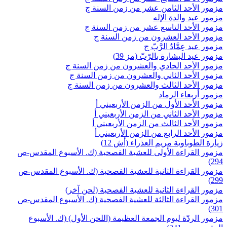
مزمور الأحد الثامن عشر من زمن السنة ج
مزمور عيد والدة الإله
مزمور الأحد التاسع عشر من زمن السنة ج
مزمور الأحد العشرون من زمن السنة ج
مزمور عيد عِمَّادُ الرَّبّ ج
مزمور عيد البشارة بالرّبّ (مز 39)
مزمور الأحد الحادي والعشرون من زمن السنة ج
مزمور الأحد الثاني والعشرون من زمن السنة ج
مزمور الأحد الثالث والعشرون من زمن السنة ج
مزمور أربعاء الرماد
مزمور الأحد الأول من الزمن الأربعيني أ
مزمور الأحد الثاني من الزمن الأربعيني أ
مزمور الأحد الثالث من الزمن الأربعيني أ
مزمور الأحد الرابع من الزمن الأربعيني أ
زيارة الطوباوية مريم العذراء (أش 12)
مزمور القراءة الأولى للعشية الفصحية (ك. الأسبوع المقدس-ص
294)
مزمور القراءة الثانية للعشية الفصحية (ك. الأسبوع المقدس-ص
299)
مزمور القراءة الثانية للعشية الفصحية (لحن آخر)
مزمور القراءة الثالثة للعشية الفصحية (ك. الأسبوع المقدس-ص
301)
مزمور الردّة ليوم الجمعة العظيمة (اللحن الأول) (ك. الأسبوع