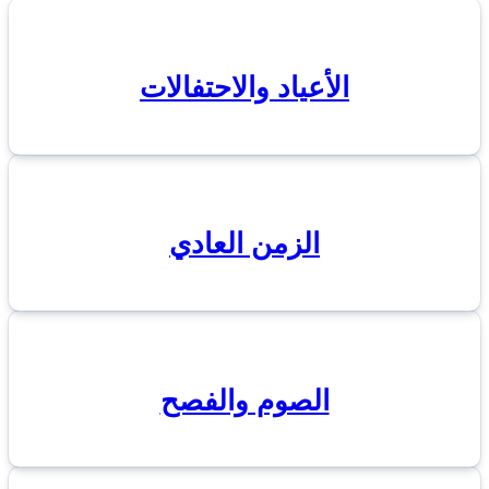
الأعياد والاحتفالات
الزمن العادي
الصوم والفصح