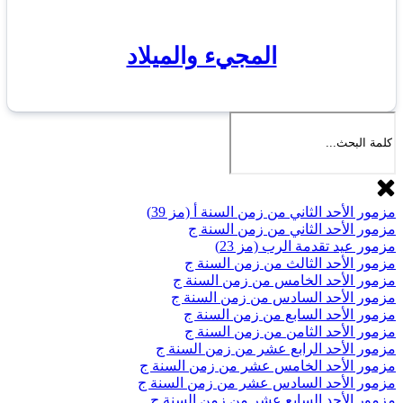
المجيء والميلاد
مزمور الأحد الثاني من زمن السنة أ (مز 39)
مزمور الأحد الثاني من زمن السنة ج
مزمور عيد تقدمة الرب (مز 23)
مزمور الأحد الثالث من زمن السنة ج
مزمور الأحد الخامس من زمن السنة ج
مزمور الأحد السادس من زمن السنة ج
مزمور الأحد السابع من زمن السنة ج
مزمور الأحد الثامن من زمن السنة ج
مزمور الأحد الرابع عشر من زمن السنة ج
مزمور الأحد الخامس عشر من زمن السنة ج
مزمور الأحد السادس عشر من زمن السنة ج
مزمور الأحد السابع عشر من زمن السنة ج