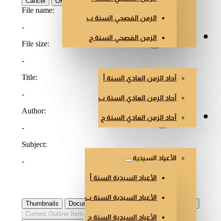
الزمن الفصحي السنة ب
الزمن الفصحي السنة ج
الزمن العادي
آحاد الزمن العادي السنة أ
آحاد الزمن العادي السنة ب
آحاد الزمن العادي السنة ج
أعياد أخرى
الأعياد السيدية
الأعياد السيدية السنة أ
الأعياد السيدية السنة ب
الأعياد السيدية السنة ج