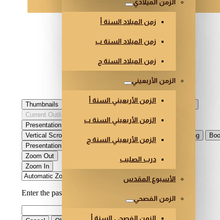
الزمن الميلادي
زمن الميلاد السنة أ
زمن الميلاد السنة ب
زمن الميلاد السنة ج
الزمن الأربعيني
الزمن الأربعيني السنة أ
الزمن الأربعيني السنة ب
الزمن الأربعيني السنة ج
درب الصليب
الأسبوع المقدس
الزمن الفصحي
الزمن الفصحي السنة أ