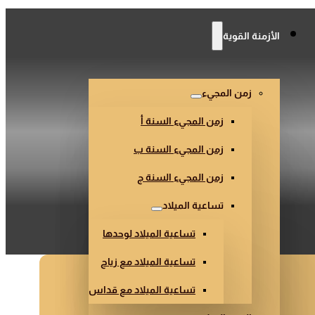
الأزمنة القوية
زمن المجيء
زمن المجيء السنة أ
زمن المجيء السنة ب
زمن المجيء السنة ج
تساعية الميلاد
تساعية الميلاد لوحدها
تساعية الميلاد مع زياح
تساعية الميلاد مع قداس