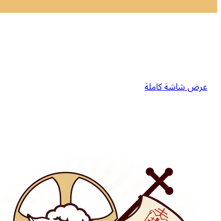
عرض شاشة كاملة