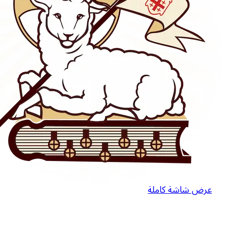
عرض شاشة كاملة