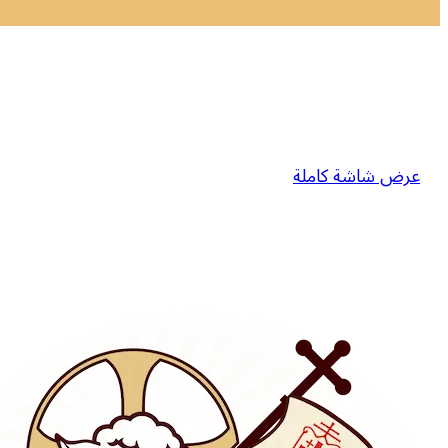
عرض شاشة كاملة