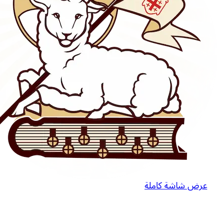
عرض شاشة كاملة