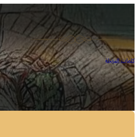
كلمات الترتيلة