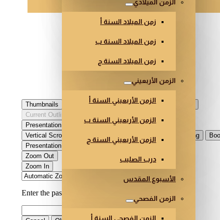
الزمن الميلادي
زمن الميلاد السنة أ
زمن الميلاد السنة ب
زمن الميلاد السنة ج
الزمن الأربعيني
الزمن الأربعيني السنة أ
الزمن الأربعيني السنة ب
الزمن الأربعيني السنة ج
درب الصليب
الأسبوع المقدس
الزمن الفصحي
الزمن الفصحي السنة أ