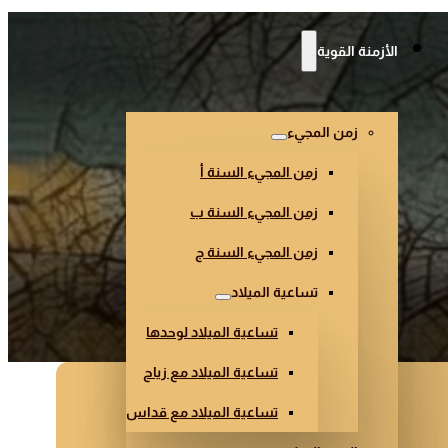
الأزمنة القوية
زمن المجيء
زمن المجيء السنة أ
زمن المجيء السنة ب
زمن المجيء السنة ج
تساعية الميلاد
تساعية الميلاد لوحدها
تساعية الميلاد مع زياح
تساعية الميلاد مع قداس