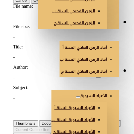
الزمن الفصحي السنة ب
الزمن الفصحي السنة ج
الزمن العادي
آحاد الزمن العادي السنة أ
آحاد الزمن العادي السنة ب
آحاد الزمن العادي السنة ج
أعياد أخرى
الأعياد السيدية
الأعياد السيدية السنة أ
الأعياد السيدية السنة ب
الأعياد السيدية السنة ج