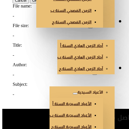
الزمن الفصحي السنة ب
الزمن الفصحي السنة ج
الزمن العادي
آحاد الزمن العادي السنة أ
آحاد الزمن العادي السنة ب
آحاد الزمن العادي السنة ج
أعياد أخرى
الأعياد السيدية
الأعياد السيدية السنة أ
صل معنا
الأعياد السيدية السنة ب
الأعياد السيدية السنة ج