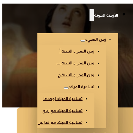
الأزمنة القوية
زمن المجيء
زمن المجيء السنة أ
زمن المجيء السنة ب
زمن المجيء السنة ج
تساعية الميلاد
تساعية الميلاد لوحدها
تساعية الميلاد مع زياح
تساعية الميلاد مع قداس