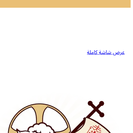
عرض شاشة كاملة