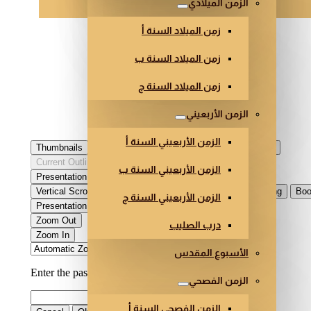
الزمن الميلادي
زمن الميلاد السنة أ
زمن الميلاد السنة ب
زمن الميلاد السنة ج
الزمن الأربعيني
الزمن الأربعيني السنة أ
الزمن الأربعيني السنة ب
الزمن الأربعيني السنة ج
درب الصليب
الأسبوع المقدس
الزمن الفصحي
الزمن الفصحي السنة أ