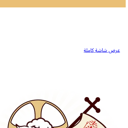
عرض شاشة كاملة