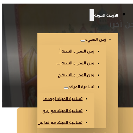
الأزمنة القوية
ن آخر)
زمن المجيء
زمن المجيء السنة أ
زمن المجيء السنة ب
زمن المجيء السنة ج
تساعية الميلاد
تساعية الميلاد لوحدها
تساعية الميلاد مع زياح
تساعية الميلاد مع قداس