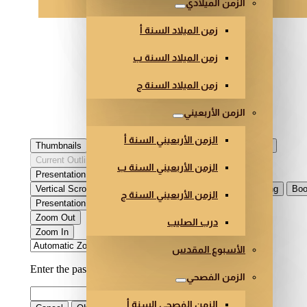
الزمن الميلادي
زمن الميلاد السنة أ
زمن الميلاد السنة ب
زمن الميلاد السنة ج
الزمن الأربعيني
الزمن الأربعيني السنة أ
الزمن الأربعيني السنة ب
الزمن الأربعيني السنة ج
درب الصليب
الأسبوع المقدس
الزمن الفصحي
الزمن الفصحي السنة أ