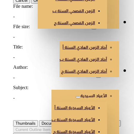
الزمن الفصحي السنة ب
الزمن الفصحي السنة ج
الزمن العادي
آحاد الزمن العادي السنة أ
آحاد الزمن العادي السنة ب
آحاد الزمن العادي السنة ج
أعياد أخرى
الأعياد السيدية
الأعياد السيدية السنة أ
الأعياد السيدية السنة ب
الأعياد السيدية السنة ج