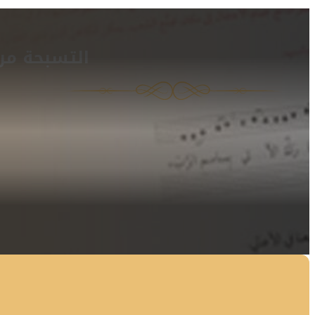
التسبحة من 