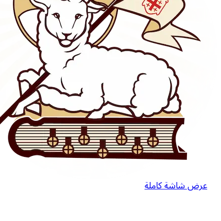
عرض شاشة كاملة