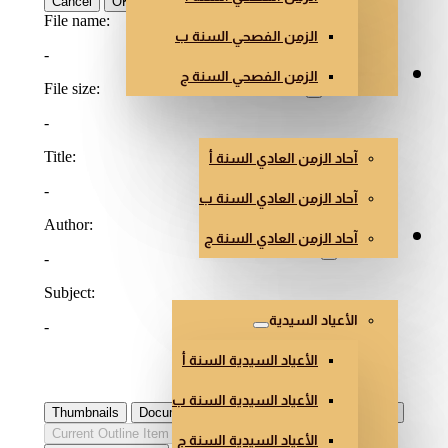
الزمن الفصحي السنة ب
الزمن الفصحي السنة ج
الزمن العادي
آحاد الزمن العادي السنة أ
آحاد الزمن العادي السنة ب
آحاد الزمن العادي السنة ج
أعياد أخرى
الأعياد السيدية
الأعياد السيدية السنة أ
الأعياد السيدية السنة ب
الأعياد السيدية السنة ج