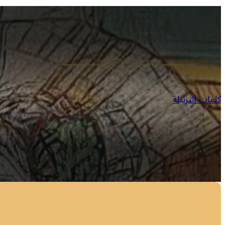
كلمات الترتيلة