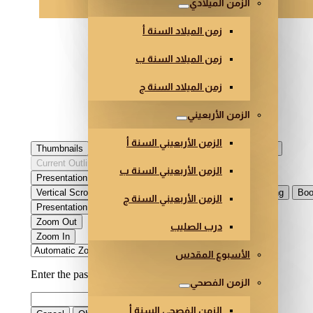
الزمن الميلادي
زمن الميلاد السنة أ
زمن الميلاد السنة ب
زمن الميلاد السنة ج
الزمن الأربعيني
الزمن الأربعيني السنة أ
الزمن الأربعيني السنة ب
الزمن الأربعيني السنة ج
درب الصليب
الأسبوع المقدس
الزمن الفصحي
الزمن الفصحي السنة أ