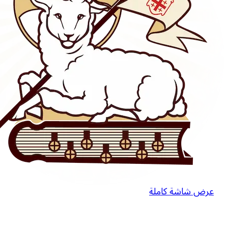
عرض شاشة كاملة