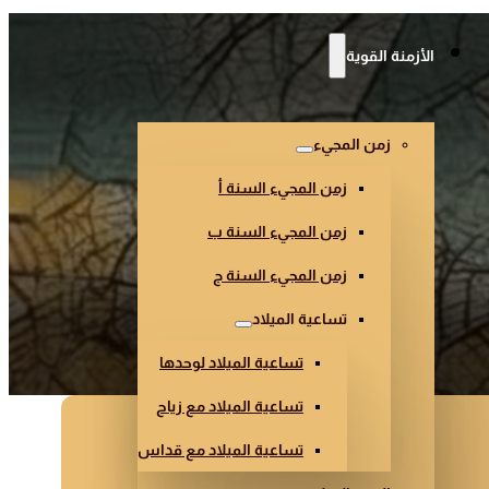
الأزمنة القوية
زمن المجيء
زمن المجيء السنة أ
زمن المجيء السنة ب
زمن المجيء السنة ج
تساعية الميلاد
تساعية الميلاد لوحدها
تساعية الميلاد مع زياح
تساعية الميلاد مع قداس