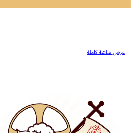
عرض شاشة كاملة