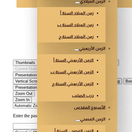
الزمن الميلادي
زمن الميلاد السنة أ
زمن الميلاد السنة ب
زمن الميلاد السنة ج
الزمن الأربعيني
الزمن الأربعيني السنة أ
الزمن الأربعيني السنة ب
الزمن الأربعيني السنة ج
درب الصليب
الأسبوع المقدس
الزمن الفصحي
الزمن الفصحي السنة أ