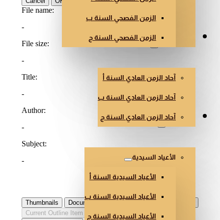
الزمن الفصحي السنة ب
الزمن الفصحي السنة ج
الزمن العادي
آحاد الزمن العادي السنة أ
آحاد الزمن العادي السنة ب
آحاد الزمن العادي السنة ج
أعياد أخرى
الأعياد السيدية
الأعياد السيدية السنة أ
الأعياد السيدية السنة ب
الأعياد السيدية السنة ج