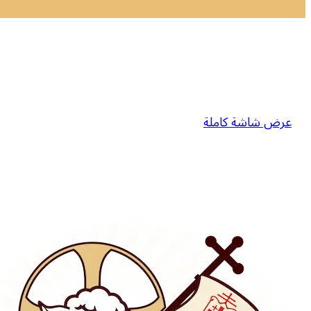
عرض شاشة كاملة