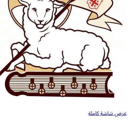
عرض شاشة كاملة