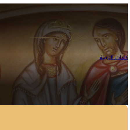
كلمات الترتيلة