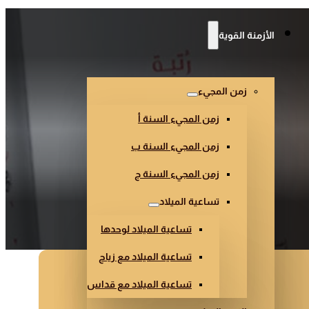
الأزمنة القوية
زمن المجيء
زمن المجيء السنة أ
زمن المجيء السنة ب
زمن المجيء السنة ج
تساعية الميلاد
تساعية الميلاد لوحدها
تساعية الميلاد مع زياح
تساعية الميلاد مع قداس