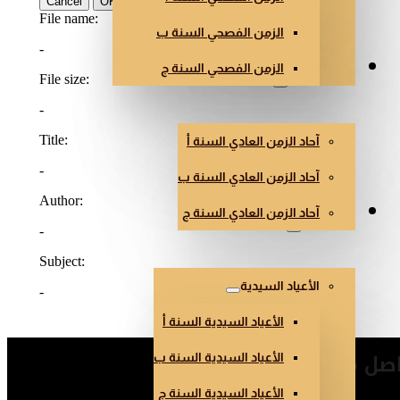
الزمن الفصحي السنة ب
الزمن الفصحي السنة ج
الزمن العادي
آحاد الزمن العادي السنة أ
آحاد الزمن العادي السنة ب
آحاد الزمن العادي السنة ج
أعياد أخرى
الأعياد السيدية
الأعياد السيدية السنة أ
صل معنا
الأعياد السيدية السنة ب
الأعياد السيدية السنة ج