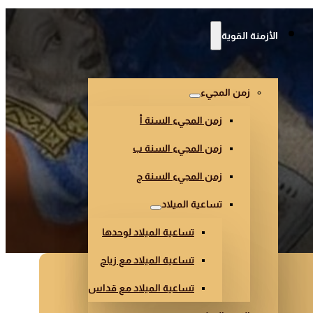
الأزمنة القوية
زمن المجيء
زمن المجيء السنة أ
زمن المجيء السنة ب
زمن المجيء السنة ج
تساعية الميلاد
تساعية الميلاد لوحدها
تساعية الميلاد مع زياح
تساعية الميلاد مع قداس