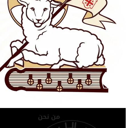
من نحن