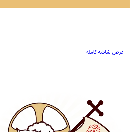
عرض شاشة كاملة