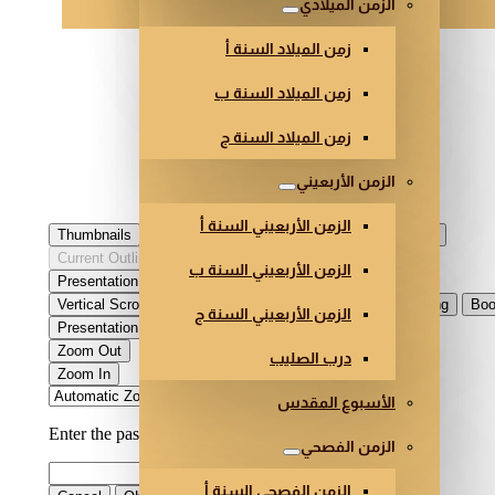
الزمن الميلادي
زمن الميلاد السنة أ
زمن الميلاد السنة ب
زمن الميلاد السنة ج
الزمن الأربعيني
الزمن الأربعيني السنة أ
الزمن الأربعيني السنة ب
الزمن الأربعيني السنة ج
درب الصليب
الأسبوع المقدس
الزمن الفصحي
الزمن الفصحي السنة أ