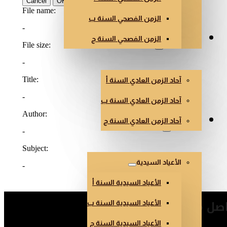
الزمن الفصحي السنة ب
الزمن الفصحي السنة ج
الزمن العادي
آحاد الزمن العادي السنة أ
آحاد الزمن العادي السنة ب
آحاد الزمن العادي السنة ج
أعياد أخرى
الأعياد السيدية
الأعياد السيدية السنة أ
صل معنا
الأعياد السيدية السنة ب
الأعياد السيدية السنة ج