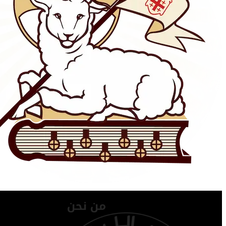
من نحن