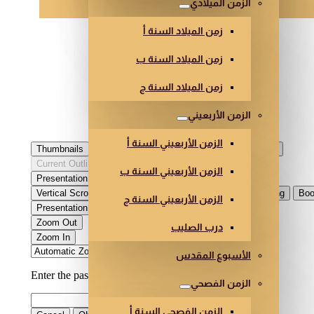
الزمن الميلادي
زمن الميلاد السنة أ
زمن الميلاد السنة ب
زمن الميلاد السنة ج
الزمن الأربعيني
الزمن الأربعيني السنة أ
الزمن الأربعيني السنة ب
الزمن الأربعيني السنة ج
درب الصليب
الأسبوع المقدس
الزمن الفصحي
الزمن الفصحي السنة أ