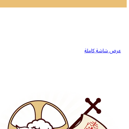
عرض شاشة كاملة