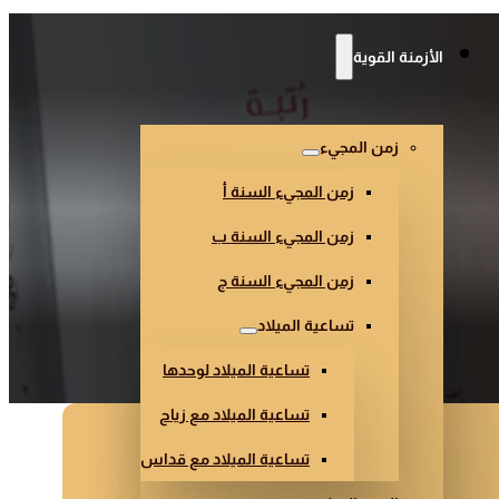
الأزمنة القوية
زمن المجيء
زمن المجيء السنة أ
زمن المجيء السنة ب
زمن المجيء السنة ج
تساعية الميلاد
تساعية الميلاد لوحدها
تساعية الميلاد مع زياح
تساعية الميلاد مع قداس