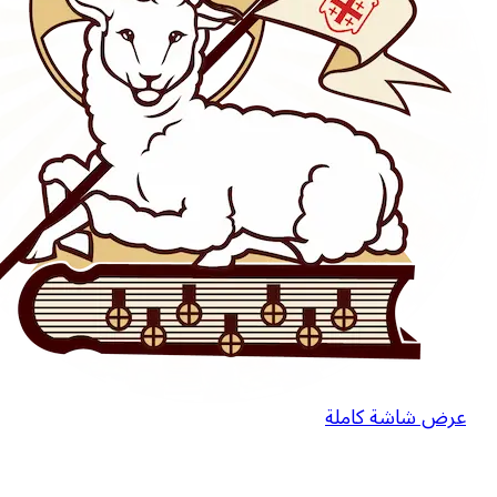
عرض شاشة كاملة