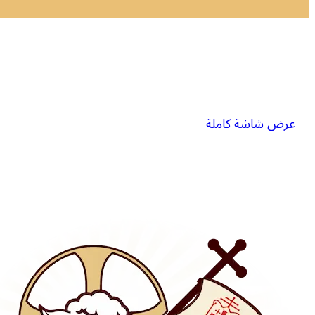
عرض شاشة كاملة