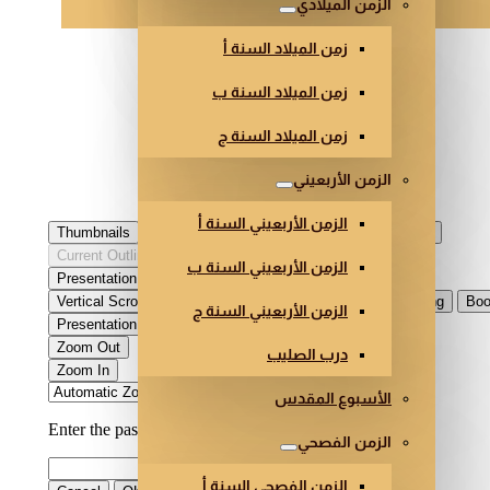
الزمن الميلادي
زمن الميلاد السنة أ
زمن الميلاد السنة ب
زمن الميلاد السنة ج
الزمن الأربعيني
الزمن الأربعيني السنة أ
الزمن الأربعيني السنة ب
الزمن الأربعيني السنة ج
درب الصليب
الأسبوع المقدس
الزمن الفصحي
الزمن الفصحي السنة أ