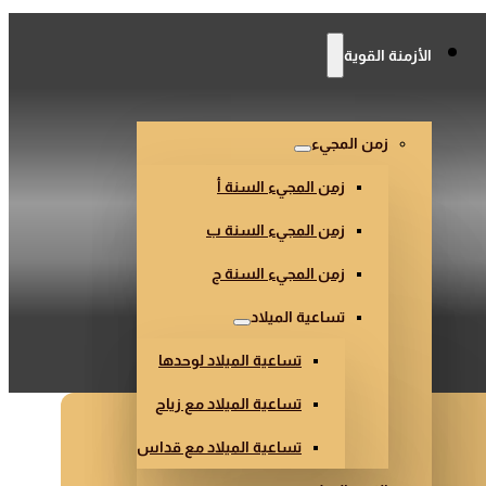
الأزمنة القوية
ص. 124)
زمن المجيء
زمن المجيء السنة أ
زمن المجيء السنة ب
زمن المجيء السنة ج
تساعية الميلاد
تساعية الميلاد لوحدها
تساعية الميلاد مع زياح
تساعية الميلاد مع قداس