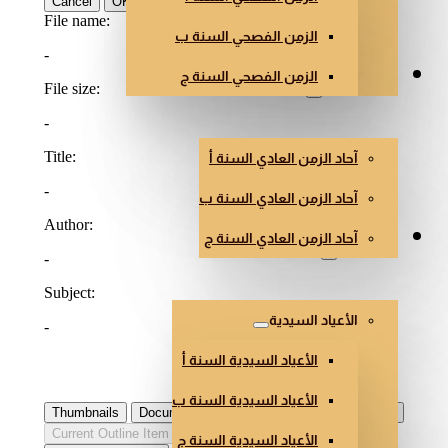
الزمن الفصحي السنة ب
الزمن الفصحي السنة ج
الزمن العادي
آحاد الزمن العادي السنة أ
آحاد الزمن العادي السنة ب
آحاد الزمن العادي السنة ج
أعياد أخرى
الأعياد السيدية
الأعياد السيدية السنة أ
الأعياد السيدية السنة ب
الأعياد السيدية السنة ج