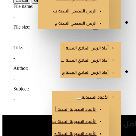
الزمن الفصحي السنة ب
الزمن الفصحي السنة ج
الزمن العادي
آحاد الزمن العادي السنة أ
آحاد الزمن العادي السنة ب
آحاد الزمن العادي السنة ج
أعياد أخرى
الأعياد السيدية
الأعياد السيدية السنة أ
صل معنا
الأعياد السيدية السنة ب
الأعياد السيدية السنة ج