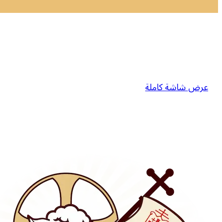
عرض شاشة كاملة