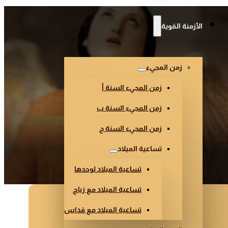
الأزمنة القوية
زمن المجيء
زمن المجيء السنة أ
زمن المجيء السنة ب
زمن المجيء السنة ج
تساعية الميلاد
تساعية الميلاد لوحدها
تساعية الميلاد مع زياح
تساعية الميلاد مع قداس