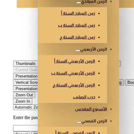
الزمن الميلادي
زمن الميلاد السنة أ
زمن الميلاد السنة ب
زمن الميلاد السنة ج
الزمن الأربعيني
الزمن الأربعيني السنة أ
الزمن الأربعيني السنة ب
الزمن الأربعيني السنة ج
درب الصليب
الأسبوع المقدس
الزمن الفصحي
الزمن الفصحي السنة أ