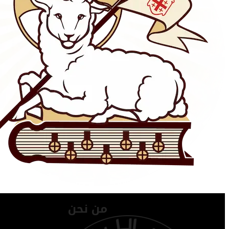
من نحن