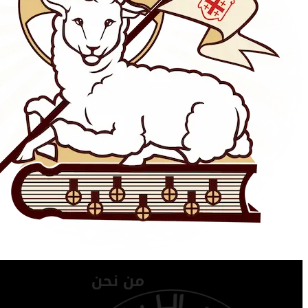
من نحن