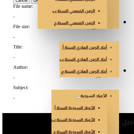
الزمن الفصحي السنة ب
الزمن الفصحي السنة ج
الزمن العادي
آحاد الزمن العادي السنة أ
آحاد الزمن العادي السنة ب
آحاد الزمن العادي السنة ج
أعياد أخرى
الأعياد السيدية
الأعياد السيدية السنة أ
صل معنا
الأعياد السيدية السنة ب
الأعياد السيدية السنة ج