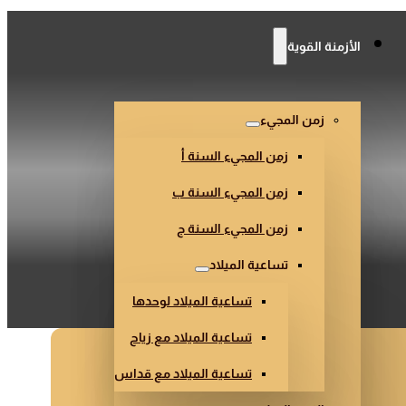
الأزمنة القوية
ن
زمن المجيء
زمن المجيء السنة أ
زمن المجيء السنة ب
زمن المجيء السنة ج
تساعية الميلاد
تساعية الميلاد لوحدها
تساعية الميلاد مع زياح
تساعية الميلاد مع قداس