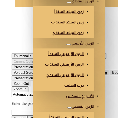
الزمن الميلادي
زمن الميلاد السنة أ
زمن الميلاد السنة ب
زمن الميلاد السنة ج
الزمن الأربعيني
الزمن الأربعيني السنة أ
الزمن الأربعيني السنة ب
الزمن الأربعيني السنة ج
درب الصليب
الأسبوع المقدس
الزمن الفصحي
الزمن الفصحي السنة أ