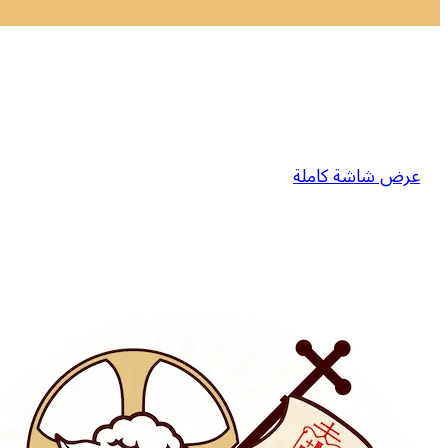
عرض شاشة كاملة