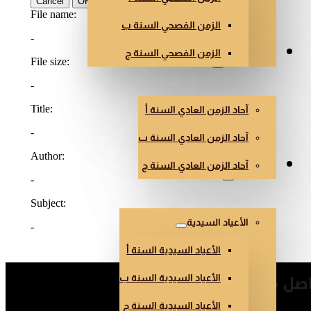
الزمن الفصحي السنة ب
الزمن الفصحي السنة ج
الزمن العادي
آحاد الزمن العادي السنة أ
آحاد الزمن العادي السنة ب
آحاد الزمن العادي السنة ج
أعياد أخرى
الأعياد السيدية
الأعياد السيدية السنة أ
صل معنا
الأعياد السيدية السنة ب
الأعياد السيدية السنة ج