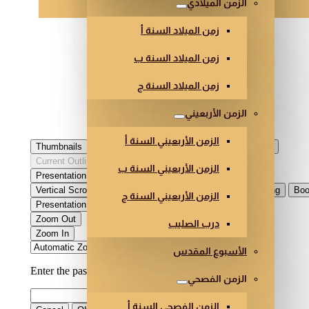
الزمن الميلادي
زمن الميلاد السنة أ
زمن الميلاد السنة ب
زمن الميلاد السنة ج
الزمن الأربعيني
الزمن الأربعيني السنة أ
الزمن الأربعيني السنة ب
الزمن الأربعيني السنة ج
درب الصليب
الأسبوع المقدس
الزمن الفصحي
الزمن الفصحي السنة أ