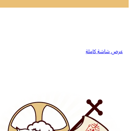
عرض شاشة كاملة