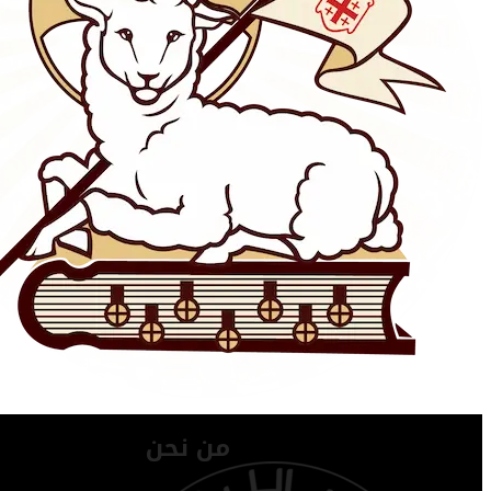
من نحن