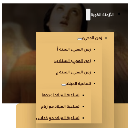
الأزمنة القوية
زمن المجيء
زمن المجيء السنة أ
زمن المجيء السنة ب
زمن المجيء السنة ج
تساعية الميلاد
تساعية الميلاد لوحدها
تساعية الميلاد مع زياح
تساعية الميلاد مع قداس