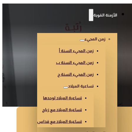
الأزمنة القوية
زمن المجيء
زمن المجيء السنة أ
زمن المجيء السنة ب
زمن المجيء السنة ج
تساعية الميلاد
تساعية الميلاد لوحدها
تساعية الميلاد مع زياح
تساعية الميلاد مع قداس