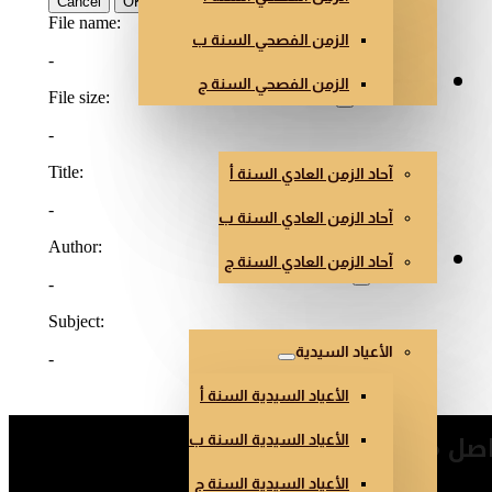
الزمن الفصحي السنة ب
الزمن الفصحي السنة ج
الزمن العادي
آحاد الزمن العادي السنة أ
آحاد الزمن العادي السنة ب
آحاد الزمن العادي السنة ج
أعياد أخرى
الأعياد السيدية
الأعياد السيدية السنة أ
صل معنا
الأعياد السيدية السنة ب
الأعياد السيدية السنة ج