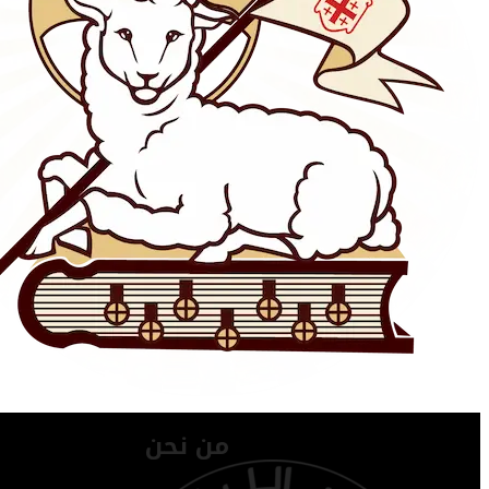
من نحن