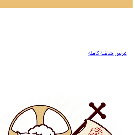
عرض شاشة كاملة