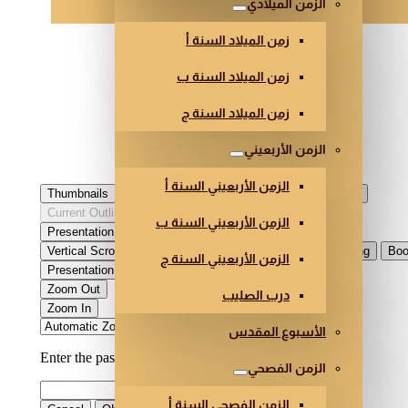
الزمن الميلادي
زمن الميلاد السنة أ
زمن الميلاد السنة ب
زمن الميلاد السنة ج
الزمن الأربعيني
الزمن الأربعيني السنة أ
الزمن الأربعيني السنة ب
الزمن الأربعيني السنة ج
درب الصليب
الأسبوع المقدس
الزمن الفصحي
الزمن الفصحي السنة أ