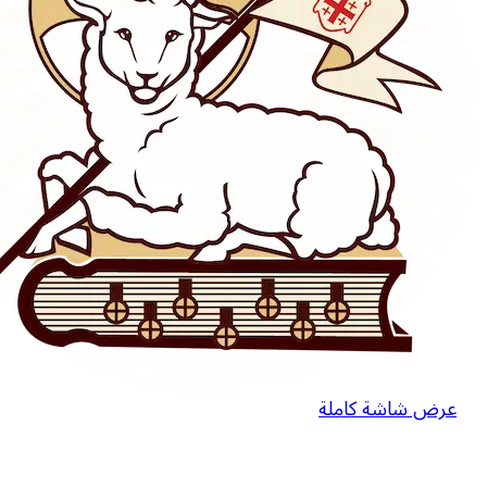
عرض شاشة كاملة