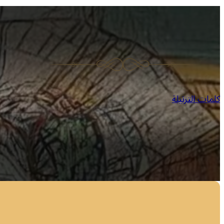
كلمات الترتيلة