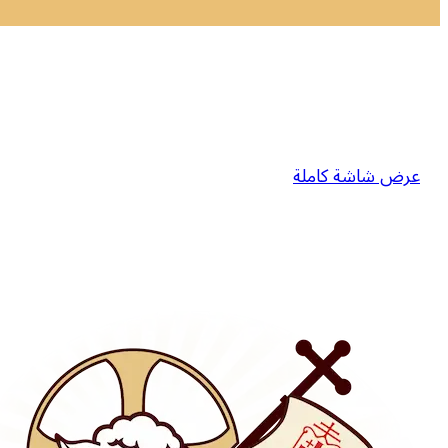
عرض شاشة كاملة