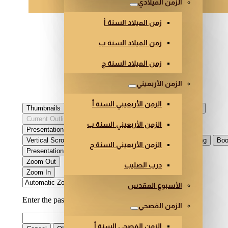
الزمن الميلادي
زمن الميلاد السنة أ
زمن الميلاد السنة ب
زمن الميلاد السنة ج
الزمن الأربعيني
الزمن الأربعيني السنة أ
الزمن الأربعيني السنة ب
الزمن الأربعيني السنة ج
درب الصليب
الأسبوع المقدس
الزمن الفصحي
الزمن الفصحي السنة أ