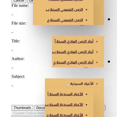
الزمن الفصحي السنة ب
الزمن الفصحي السنة ج
الزمن العادي
آحاد الزمن العادي السنة أ
آحاد الزمن العادي السنة ب
آحاد الزمن العادي السنة ج
أعياد أخرى
الأعياد السيدية
الأعياد السيدية السنة أ
الأعياد السيدية السنة ب
الأعياد السيدية السنة ج