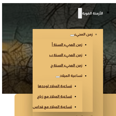
الأزمنة القوية
زمن المجيء
زمن المجيء السنة أ
زمن المجيء السنة ب
زمن المجيء السنة ج
تساعية الميلاد
تساعية الميلاد لوحدها
تساعية الميلاد مع زياح
تساعية الميلاد مع قداس