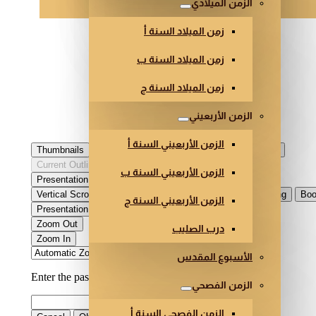
الزمن الميلادي
زمن الميلاد السنة أ
زمن الميلاد السنة ب
زمن الميلاد السنة ج
الزمن الأربعيني
الزمن الأربعيني السنة أ
الزمن الأربعيني السنة ب
الزمن الأربعيني السنة ج
درب الصليب
الأسبوع المقدس
الزمن الفصحي
الزمن الفصحي السنة أ