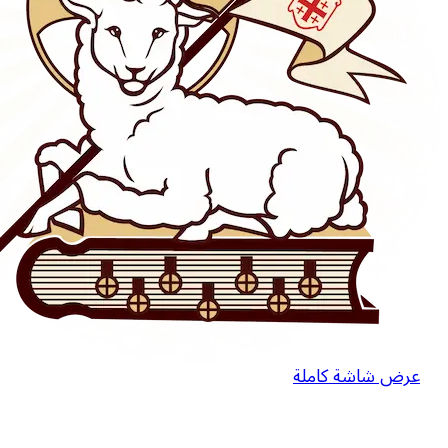
عرض شاشة كاملة