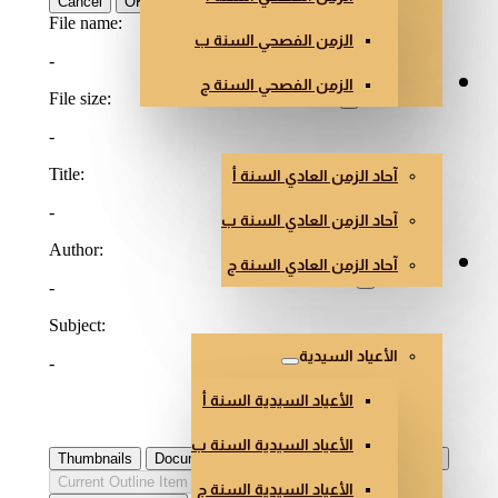
الزمن الفصحي السنة ب
الزمن الفصحي السنة ج
الزمن العادي
آحاد الزمن العادي السنة أ
آحاد الزمن العادي السنة ب
آحاد الزمن العادي السنة ج
أعياد أخرى
الأعياد السيدية
الأعياد السيدية السنة أ
الأعياد السيدية السنة ب
الأعياد السيدية السنة ج