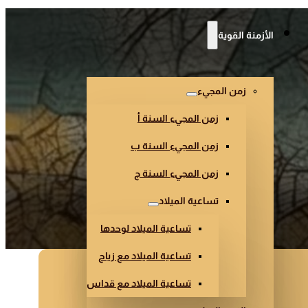
الأزمنة القوية
زمن المجيء
زمن المجيء السنة أ
زمن المجيء السنة ب
زمن المجيء السنة ج
تساعية الميلاد
تساعية الميلاد لوحدها
تساعية الميلاد مع زياح
تساعية الميلاد مع قداس