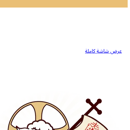
عرض شاشة كاملة