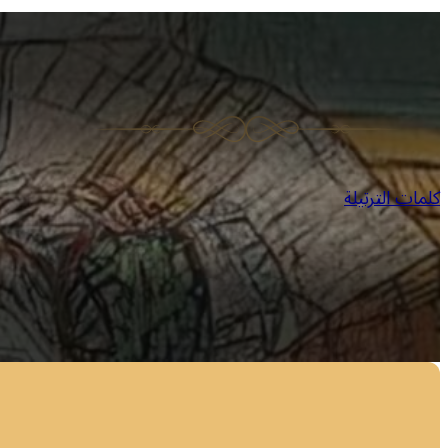
كلمات الترتيلة