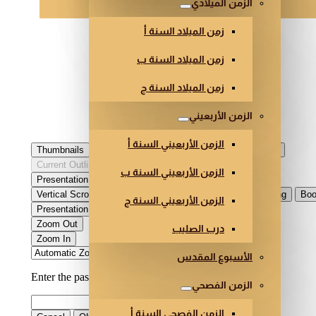
الزمن الميلادي
زمن الميلاد السنة أ
زمن الميلاد السنة ب
زمن الميلاد السنة ج
الزمن الأربعيني
الزمن الأربعيني السنة أ
الزمن الأربعيني السنة ب
الزمن الأربعيني السنة ج
درب الصليب
الأسبوع المقدس
الزمن الفصحي
الزمن الفصحي السنة أ