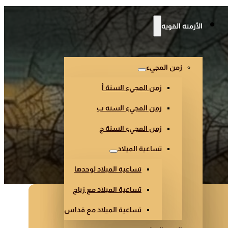
الأزمنة القوية
زمن المجيء
زمن المجيء السنة أ
زمن المجيء السنة ب
زمن المجيء السنة ج
تساعية الميلاد
تساعية الميلاد لوحدها
تساعية الميلاد مع زياح
تساعية الميلاد مع قداس