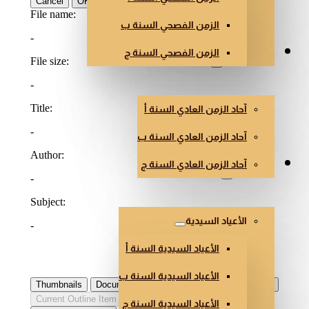
الزمن الفصحي السنة ب
الزمن الفصحي السنة ج
الزمن العادي
آحاد الزمن العادي السنة أ
آحاد الزمن العادي السنة ب
آحاد الزمن العادي السنة ج
أعياد أخرى
الأعياد السيدية
الأعياد السيدية السنة أ
الأعياد السيدية السنة ب
الأعياد السيدية السنة ج