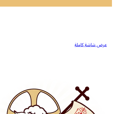
عرض شاشة كاملة