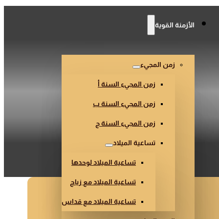
الأزمنة القوية
2)
زمن المجيء
زمن المجيء السنة أ
زمن المجيء السنة ب
زمن المجيء السنة ج
تساعية الميلاد
تساعية الميلاد لوحدها
تساعية الميلاد مع زياح
تساعية الميلاد مع قداس