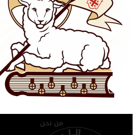
من نحن