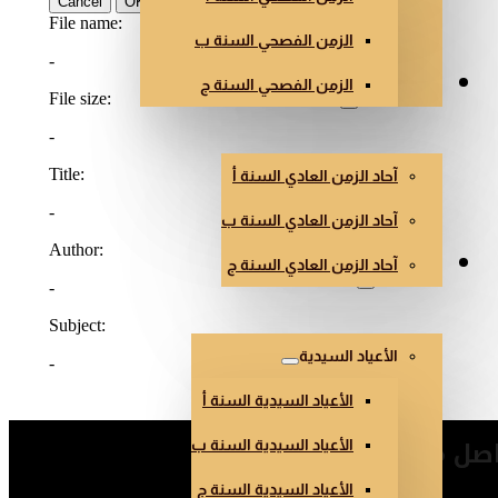
الزمن الفصحي السنة ب
الزمن الفصحي السنة ج
الزمن العادي
آحاد الزمن العادي السنة أ
آحاد الزمن العادي السنة ب
آحاد الزمن العادي السنة ج
أعياد أخرى
الأعياد السيدية
الأعياد السيدية السنة أ
صل معنا
الأعياد السيدية السنة ب
الأعياد السيدية السنة ج