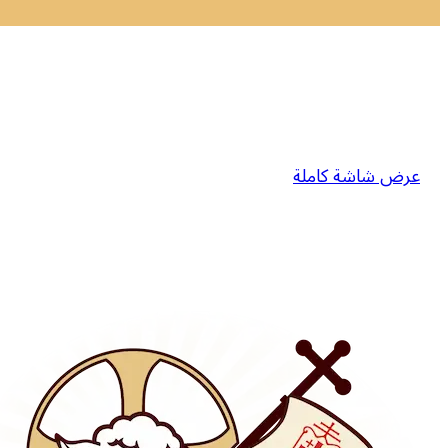
عرض شاشة كاملة