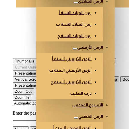
الزمن الميلادي
زمن الميلاد السنة أ
زمن الميلاد السنة ب
زمن الميلاد السنة ج
الزمن الأربعيني
الزمن الأربعيني السنة أ
الزمن الأربعيني السنة ب
الزمن الأربعيني السنة ج
درب الصليب
الأسبوع المقدس
الزمن الفصحي
الزمن الفصحي السنة أ