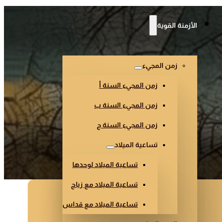
الأزمنة القوية
زمن المجيء
زمن المجيء السنة أ
زمن المجيء السنة ب
زمن المجيء السنة ج
تساعية الميلاد
تساعية الميلاد لوحدها
تساعية الميلاد مع زياح
تساعية الميلاد مع قداس