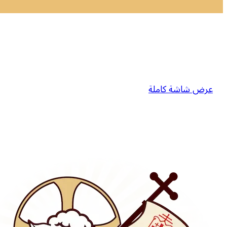
عرض شاشة كاملة