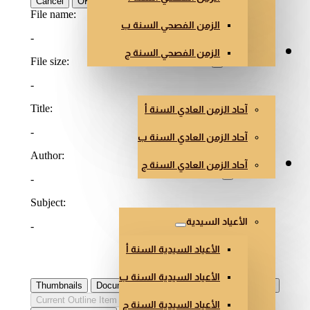
الزمن الفصحي السنة ب
الزمن الفصحي السنة ج
الزمن العادي
آحاد الزمن العادي السنة أ
آحاد الزمن العادي السنة ب
آحاد الزمن العادي السنة ج
أعياد أخرى
الأعياد السيدية
الأعياد السيدية السنة أ
الأعياد السيدية السنة ب
الأعياد السيدية السنة ج