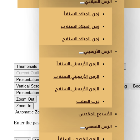
الزمن الميلادي
زمن الميلاد السنة أ
زمن الميلاد السنة ب
زمن الميلاد السنة ج
الزمن الأربعيني
الزمن الأربعيني السنة أ
الزمن الأربعيني السنة ب
الزمن الأربعيني السنة ج
درب الصليب
الأسبوع المقدس
الزمن الفصحي
الزمن الفصحي السنة أ