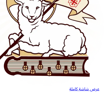
عرض شاشة كاملة