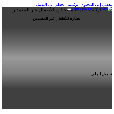
تخطي إلى المحتوى الرئيسي
تخطي إلى التذييل
الرئيسية
/
المكتبة
/
الجنازة للأطفال غير المعمدين
الجنازة للأطفال غير المعمدين
تحميل الملف