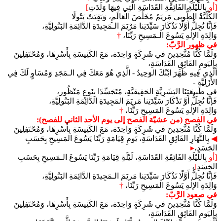
[أو
بِاللَيْلَةِ الفَائِقَةِ القَدَاسَةِ الّتِي فِيهَا وَلَدَتِ
]
الكُلّيَّةُ الطُّوبى مَريَمُ مُخَلِّصَ العَالَمِ، وَبَقِيَتْ بَتُولًا
فَإنَّا نُجِلُّ أَوَّلًا تَذْكَارَ سَيِّدَتِنا مَرْيَمَ الـمَجِيدَةِ الدَّائِمَةِ البَتُولِيَّةِ،
وَالِدَةِ الإلٰهِ يَسُوعَ الـمَسِيحِ رَبِّنَا،
†
في ظهور الرَّبّ:
وَلَمَّا كُنَّا مُتَّحِدِينَ في شَرِكَةٍ وَاحِدَة، مَعَ الكَنِيسَةِ بِأَسْرِهَا، وَمُحْتَفِلِينَ
بِاليَومِ الفَائِقِ القَدَاسَةِ،
الَّذِي فِيهِ ظَهَرَ ابْنُكَ الوَحِيدُ - الَّذِي هُوَ مَعَكَ فِي الـمَجَدِ وَمُسَاوٍ لَكَ فِي
الأَزَلِيَّةِ -
في طَبِيعَتِنَا البَشَرِيَّةِ الحَقِيقيَّةِ، مُتَجَسِّدًا بِنَوعٍ مَنْظُور،
فَإنَّا نُجِلُّ أَوَّ تَذْكَارَ سَيِّدَتِنا مَريَمَ المَجِيدَةِ الدَّائِمَةِ البَتُولِيَّةِ،
وَالِدَةِ الإلٰهِ يَسُوعَ المَسِيحِ رَبِّنَا،
†
في الفصح (من عشيّة الفصح إلى يوم الأحد الثاني للفصح):
وَلَمَّا كُنَّا مُتَّحِدِينَ في شَرِكَةٍ وَاحِدَة، مَعَ الكَنِيسَةِ بِأَسْرِهَا، وَمُحْتَفِلِينَ
◀︎
بِالنَّهَارِ الفَائِقِ القَدَاسَةِ، يَومِ قِيَامَةِ رَبِّنَا يَسُوعَ المَسِيحِ بِحَسَبِ
الجَسَدِ،
▸
[أو
بِاللَيْلَةِ الفَائِقَةِ القَدَاسَةِ، لَيْلَةِ قِيَامَةِ رَبِّنَا يَسُوعَ الـمَسِيحِ بِحَسَبِ
الجَسَدِ
]
،
فَإنَّا نُجِلُّ أَوَّلًا تَذْكَارَ سَيِّدَتِنا مَريَمَ الـمَجِيدَةِ الدَّائِمَةِ البَتُولِيَّةِ،
وَالِدَةِ الإلٰهِ يَسُوعَ المَسِيحِ رَبِّنَا،
†
في صعود الرَّبّ:
وَلَمَّا كُنَّا مُتَّحِدِينَ في شَرِكَةٍ وَاحِدَة، مَعَ الكَنِيسَةِ بِأَسْرِهَا، وَمُحْتَفِلِينَ
بِاليَومِ الفَائِقِ القَدَاسَةِ،