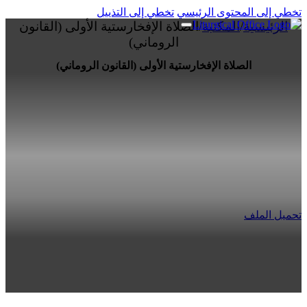
تخطي إلى المحتوى الرئيسي
تخطي إلى التذييل
الرئيسية
/
المكتبة
/
الصلاة الإفخارستية الأولى (القانون
الروماني)
الصلاة الإفخارستية الأولى (القانون الروماني)
تحميل الملف