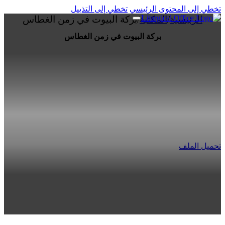
تخطي إلى المحتوى الرئيسي
تخطي إلى التذييل
الرئيسية
/
المكتبة
/
بركة البيوت في زمن الغطاس
بركة البيوت في زمن الغطاس
تحميل الملف