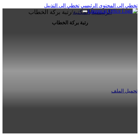
تخطي إلى المحتوى الرئيسي
تخطي إلى التذييل
الرئيسية
/
المكتبة
/
رتبة بركة الخطاب
رتبة بركة الخطاب
تحميل الملف