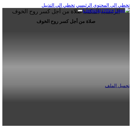
تخطي إلى المحتوى الرئيسي
تخطي إلى التذييل
الرئيسية
/
المكتبة
/
صلاة من أجل كسر روح الخوف
صلاة من أجل كسر روح الخوف
تحميل الملف