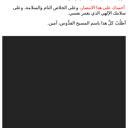
أحمدك على هذا الانتصار،
وعلى الخلاص التام والسلامة، وعلى
سلامك الإلهي الذي يغمر نفسي.
أطلُبُ كلَّ هذا باسم المسيح القدُّوس، آمين.