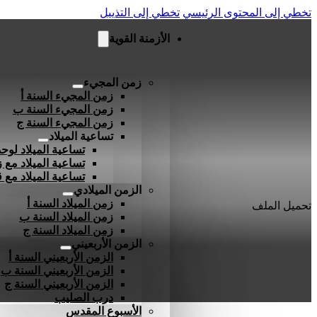
تخطي إلى المحتوى الرئيسي
تخطي إلى التذييل
الأزمنة القوية
زمن المجيء
زمن المجيء السنة أ
زمن المجيء السنة ب
زمن المجيء السنة ج
تساعية الميلاد
تساعية الميلاد لوحد
تساعية الميلاد مع ز
تساعية الميلاد مع
الزمن الميلادي
زمن الميلاد السنة أ
تحميل الملف
زمن الميلاد السنة ب
زمن الميلاد السنة ج
الزمن الأربعيني
الزمن الأربعيني السنة أ
الزمن الأربعيني السنة ب
الزمن الأربعيني السنة ج
درب الصليب
الأسبوع المقدس