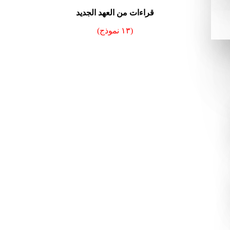
قراءات من العهد الجديد
(١٣ نموذج)