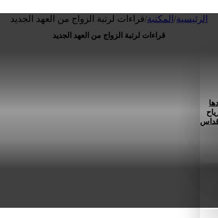
الرئيسية
/
المكتبة
/
قراءات لرتبة الزواج من العهد الجديد
قراءات لرتبة الزواج من العهد الجديد
ها
ياح
 قداس