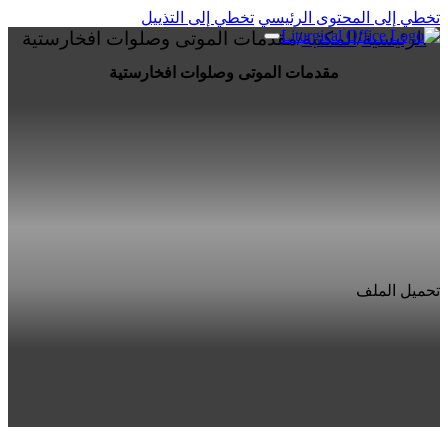
تخطي إلى المحتوى الرئيسي
تخطي إلى التذييل
الرئيسية
/
المكتبة
/
مقدمات الموتى وصلوات افخارستية
مقدمات الموتى وصلوات افخارستية
تحميل الملف