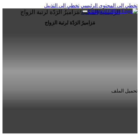
تخطي إلى المحتوى الرئيسي
تخطي إلى التذييل
الرئيسية
/
المكتبة
/
مَزاميرُ الرَدّة لرتبة الزواج
مَزاميرُ الرَدّة لرتبة الزواج
تحميل الملف