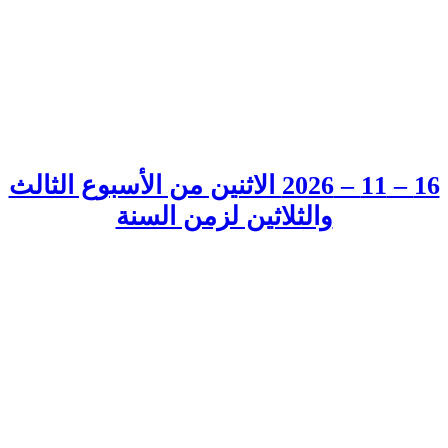
16 – 11 – 2026 الاثنين من الأسبوع الثالث
والثلاثين لزمن السنة