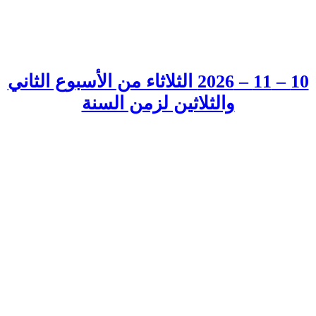
10 – 11 – 2026 الثلاثاء من الأسبوع الثاني
والثلاثين لزمن السنة