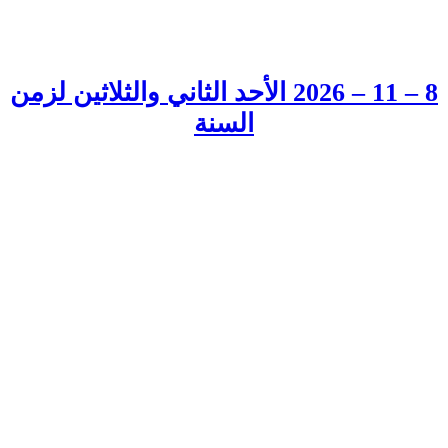
8 – 11 – 2026 الأحد الثاني والثلاثين لزمن
السنة