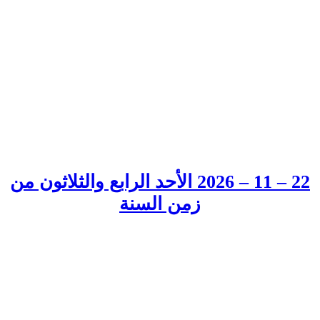
22 – 11 – 2026 الأحد الرابع والثلاثون من
زمن السنة