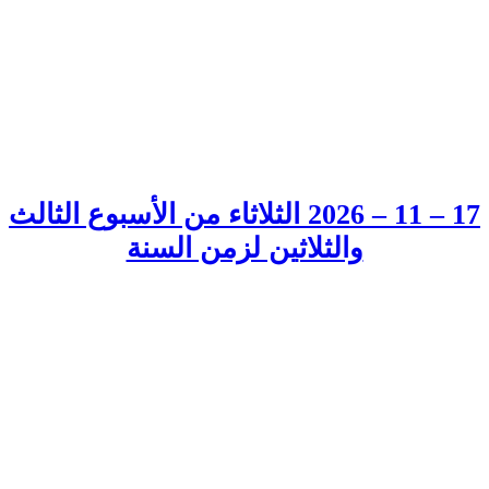
17 – 11 – 2026 الثلاثاء من الأسبوع الثالث
والثلاثين لزمن السنة