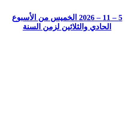
5 – 11 – 2026 الخميس من الأسبوع
الحادي والثلاثين لزمن السنة