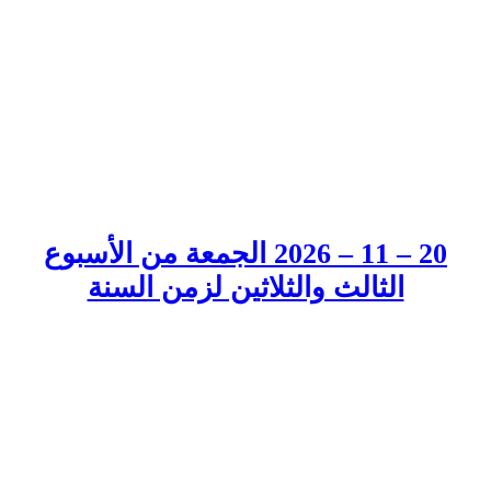
20 – 11 – 2026 الجمعة من الأسبوع
الثالث والثلاثين لزمن السنة