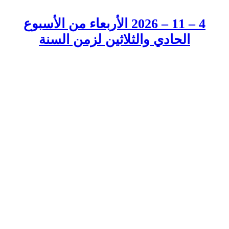
4 – 11 – 2026 الأربعاء من الأسبوع
الحادي والثلاثين لزمن السنة