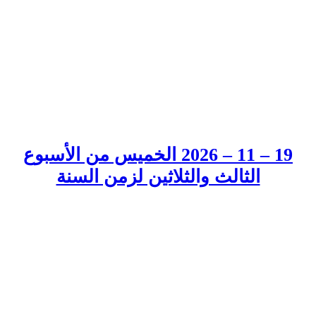
19 – 11 – 2026 الخميس من الأسبوع
الثالث والثلاثين لزمن السنة