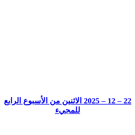
22 – 12 – 2025 الاثنين من الأسبوع الرابع
للمجيء