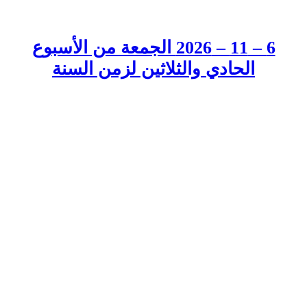
6 – 11 – 2026 الجمعة من الأسبوع
الحادي والثلاثين لزمن السنة