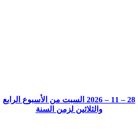
28 – 11 – 2026 السبت من الأسبوع الرابع
والثلاثين لزمن السنة