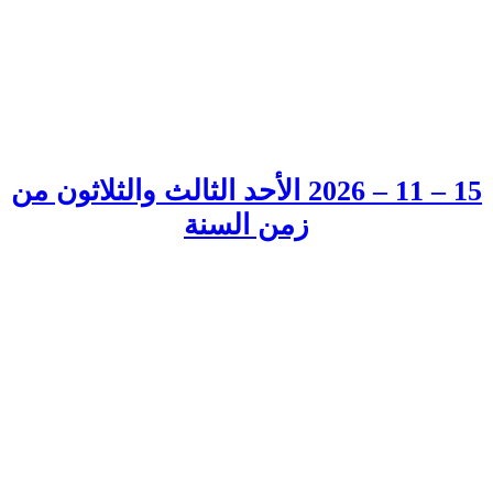
15 – 11 – 2026 الأحد الثالث والثلاثون من
زمن السنة