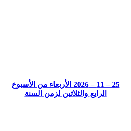
25 – 11 – 2026 الأربعاء من الأسبوع
الرابع والثلاثين لزمن السنة