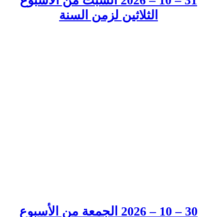
31 – 10 – 2026 السبت من الأسبوع
الثلاثين لزمن السنة
30 – 10 – 2026 الجمعة من الأسبوع