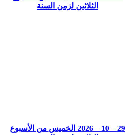
الثلاثين لزمن السنة
29 – 10 – 2026 الخميس من الأسبوع