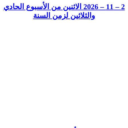
2 – 11 – 2026 الاثنين من الأسبوع الحادي
والثلاثين لزمن السنة