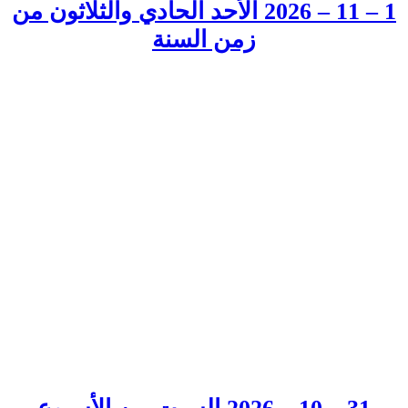
1 – 11 – 2026 الأحد الحادي والثلاثون من
زمن السنة