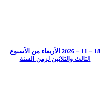
18 – 11 – 2026 الأربعاء من الأسبوع
الثالث والثلاثين لزمن السنة