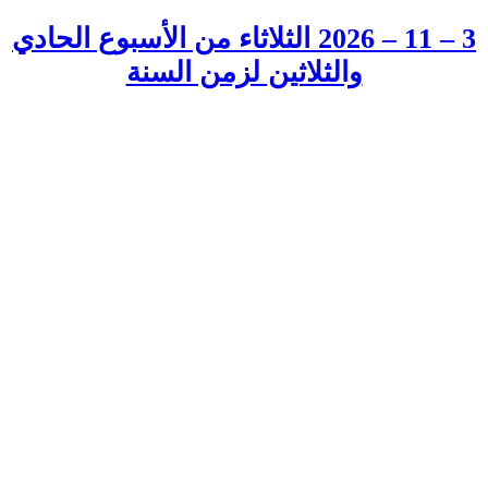
3 – 11 – 2026 الثلاثاء من الأسبوع الحادي
والثلاثين لزمن السنة