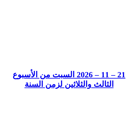
21 – 11 – 2026 السبت من الأسبوع
الثالث والثلاثين لزمن السنة