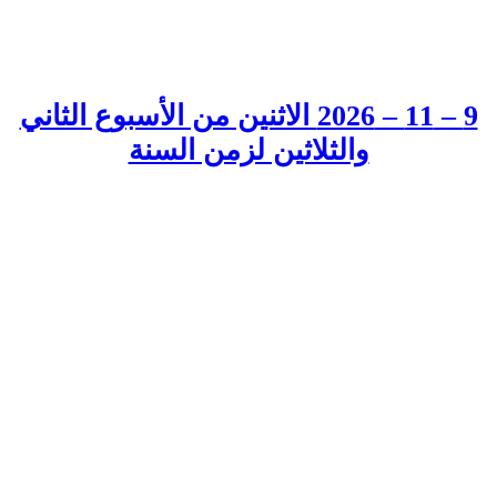
9 – 11 – 2026 الاثنين من الأسبوع الثاني
والثلاثين لزمن السنة