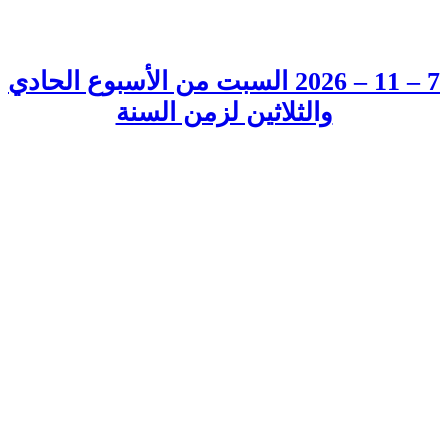
7 – 11 – 2026 السبت من الأسبوع الحادي
والثلاثين لزمن السنة