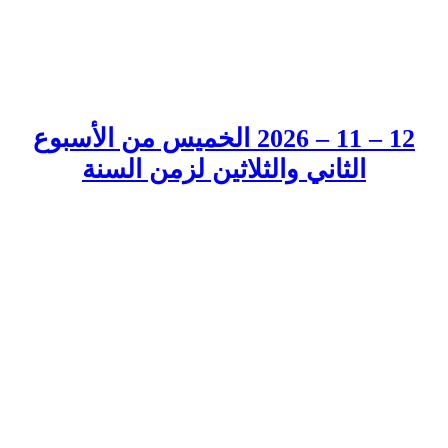
12 – 11 – 2026 الخميس من الأسبوع
الثاني والثلاثين لزمن السنة