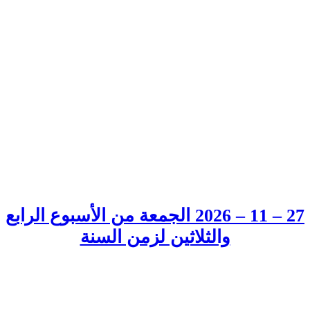
27 – 11 – 2026 الجمعة من الأسبوع الرابع
والثلاثين لزمن السنة