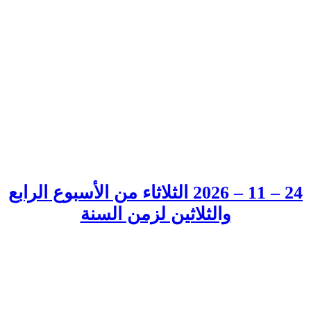
24 – 11 – 2026 الثلاثاء من الأسبوع الرابع
والثلاثين لزمن السنة