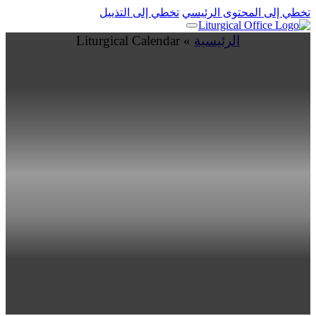
تخطي إلى المحتوى الرئيسي
تخطي إلى التذييل
الرئيسية
»
Liturgical Calendar