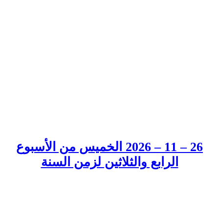
26 – 11 – 2026 الخميس من الأسبوع
الرابع والثلاثين لزمن السنة