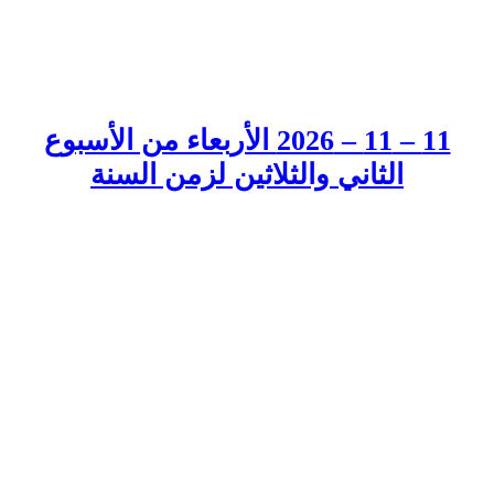
11 – 11 – 2026 الأربعاء من الأسبوع
الثاني والثلاثين لزمن السنة