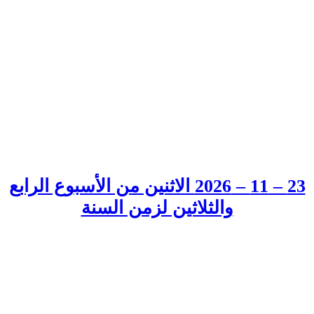
23 – 11 – 2026 الاثنين من الأسبوع الرابع
والثلاثين لزمن السنة