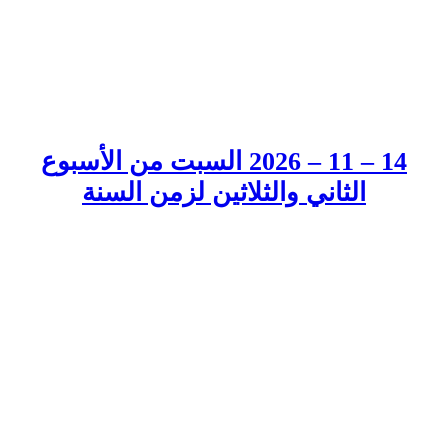
14 – 11 – 2026 السبت من الأسبوع
الثاني والثلاثين لزمن السنة