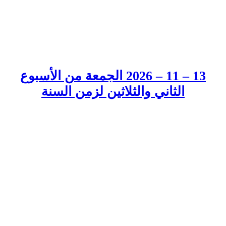
13 – 11 – 2026 الجمعة من الأسبوع
الثاني والثلاثين لزمن السنة