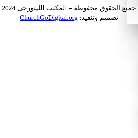
جميع الحقوق محفوظة – المكتب الليتورجي 2024
تصميم وتنفيذ:
ChurchGoDigital.org