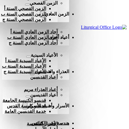
الزمن الفصحي
الزمن الفصحي السنة أ
الزمن العادي
الزمن الفصحي السنة ب
الزمن الفصحي السنة ج
آحاد الزمن العادي السنة أ
أعياد أخرى
آحاد الزمن العادي السنة ب
آحاد الزمن العادي السنة ج
الأعياد السيدية
الأعياد السيدية السنة أ
الأعياد السيدية السنة ب
العذراء والقديسون
الأعياد السيدية السنة ج
أعياد القديسين
أعياد العذراء مريم
أعياد القديسين
قديسو الكنيسة الجامعة
الأسرار وأشباه الأسرار
قديسو كنيسة القدس
خدمة القديسين العامة
هندسة وفن الكنائس
الأسرار المقدسة