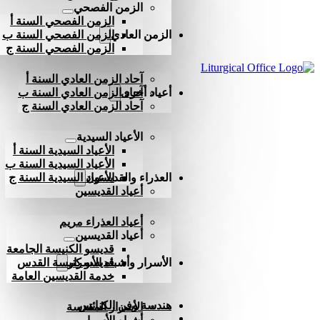
الزمن الفصحي
الزمن الفصحي السنة أ
الزمن العادي
الزمن الفصحي السنة ب
الزمن الفصحي السنة ج
آحاد الزمن العادي السنة أ
أعياد أخرى
آحاد الزمن العادي السنة ب
آحاد الزمن العادي السنة ج
الأعياد السيدية
الأعياد السيدية السنة أ
الأعياد السيدية السنة ب
العذراء والقديسون
الأعياد السيدية السنة ج
أعياد القديسين
أعياد العذراء مريم
أعياد القديسين
قديسو الكنيسة الجامعة
الأسرار وأشباه الأسرار
قديسو كنيسة القدس
خدمة القديسين العامة
هندسة وفن الكنائس
الأسرار المقدسة