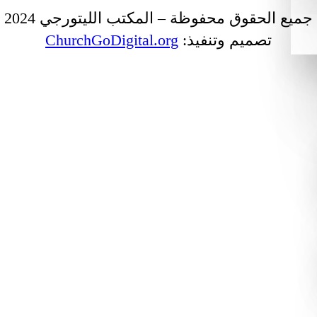
جميع الحقوق محفوظة – المكتب الليتورجي 2024
تصميم وتنفيذ:
ChurchGoDigital.org