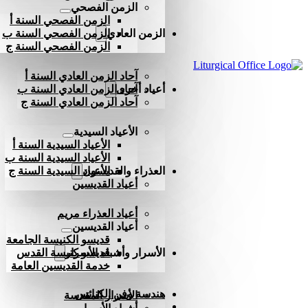
الزمن الفصحي
الزمن الفصحي السنة أ
الزمن العادي
الزمن الفصحي السنة ب
الزمن الفصحي السنة ج
آحاد الزمن العادي السنة أ
أعياد أخرى
آحاد الزمن العادي السنة ب
آحاد الزمن العادي السنة ج
الأعياد السيدية
الأعياد السيدية السنة أ
الأعياد السيدية السنة ب
العذراء والقديسون
الأعياد السيدية السنة ج
أعياد القديسين
أعياد العذراء مريم
أعياد القديسين
قديسو الكنيسة الجامعة
الأسرار وأشباه الأسرار
قديسو كنيسة القدس
خدمة القديسين العامة
هندسة وفن الكنائس
الأسرار المقدسة