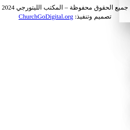
جميع الحقوق محفوظة – المكتب الليتورجي 2024
تصميم وتنفيذ:
ChurchGoDigital.org